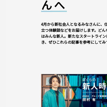
んへ
4月から新社会人となるみなさんに、
立つ体験談などをお届けします。どん
はみんな新人。新たなスタートライン
き、ぜひこれらの記事を参考にしてみ