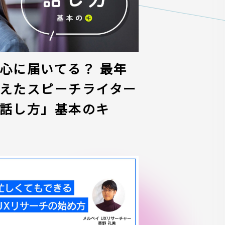
心に届いてる？ 最年
えたスピーチライター
話し方」基本のキ