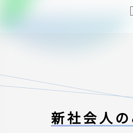
新社会人の