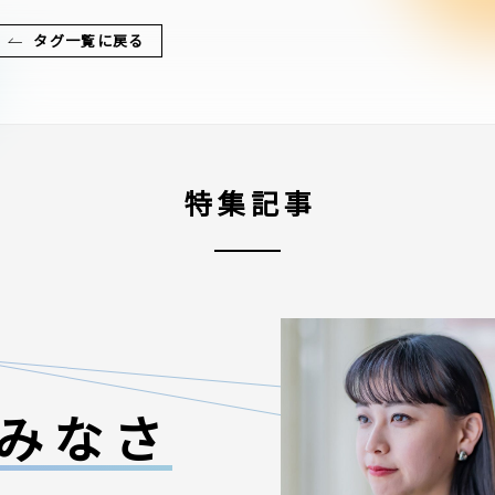
タグ一覧に戻る
特集記事
みなさ