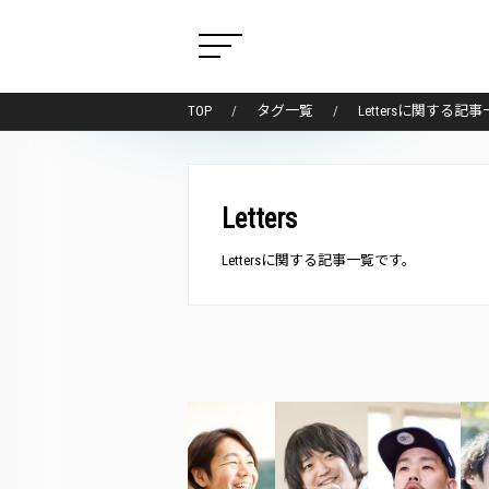
TOP
タグ一覧
Lettersに関する記
Letters
Lettersに関する記事一覧です。