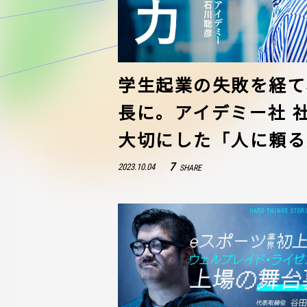
学生起業の失敗を経て、
長に。アイデミー社 
大切にした「人に頼る
7
2023.10.04
SHARE