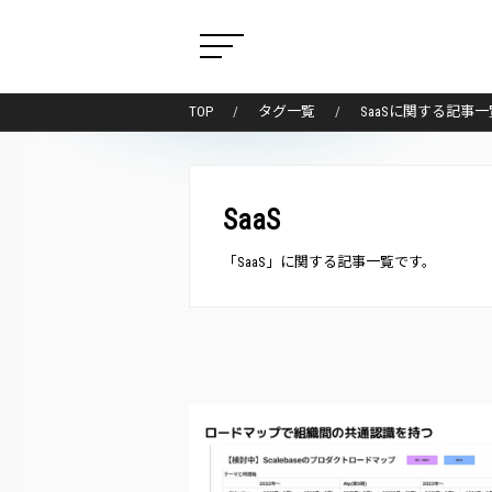
TOP
タグ一覧
SaaSに関する記事一
SaaS
「SaaS」に関する記事一覧です。