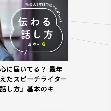
心に届いてる？ 最年
えたスピーチライター
話し方」基本のキ