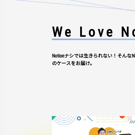
We Love No
Notionナシでは生きられない！そんなN
のケースをお届け。