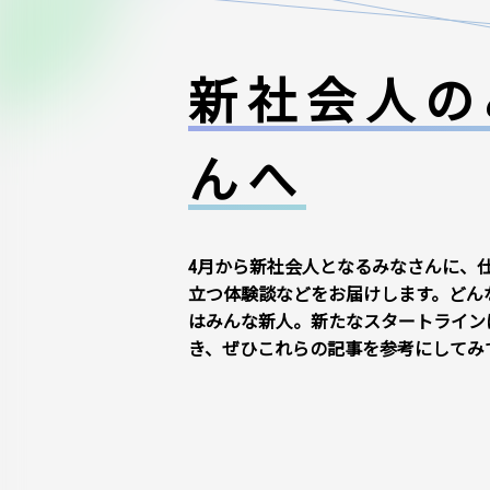
新社会人の
んへ
4月から新社会人となるみなさんに、
立つ体験談などをお届けします。どん
はみんな新人。新たなスタートライン
き、ぜひこれらの記事を参考にしてみ