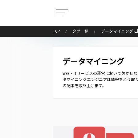
TOP
タグ一覧
データマイニングに
データマイニング
WEB・ITサービスの運営において欠かせな
タマイニングエンジニアは情報をどう取
の記事を取り上げます。