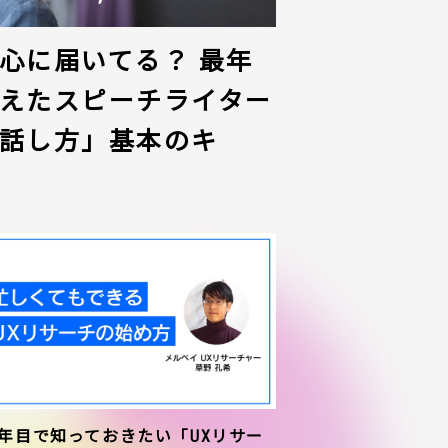
心に届いてる？ 最年
えたスピーチライター
話し方」基本のキ
1年目で知っておきたい「UXリサー