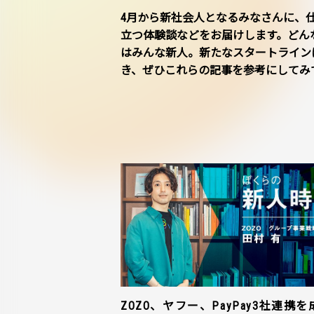
4月から新社会人となるみなさんに、
立つ体験談などをお届けします。どん
はみんな新人。新たなスタートライン
き、ぜひこれらの記事を参考にしてみ
ZOZO、ヤフー、PayPay3社連携を