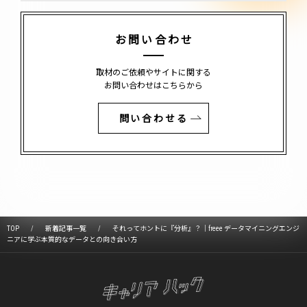
お問い合わせ
取材のご依頼やサイトに関する
お問い合わせはこちらから
問い合わせる
TOP
新着記事一覧
それってホントに『分析』？｜freee データマイニングエンジ
ニアに学ぶ本質的なデータとの向き合い方