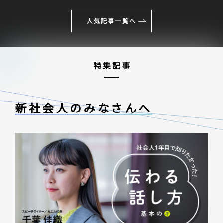
人気記事一覧へ
特集記事
新社会人のみなさんへ