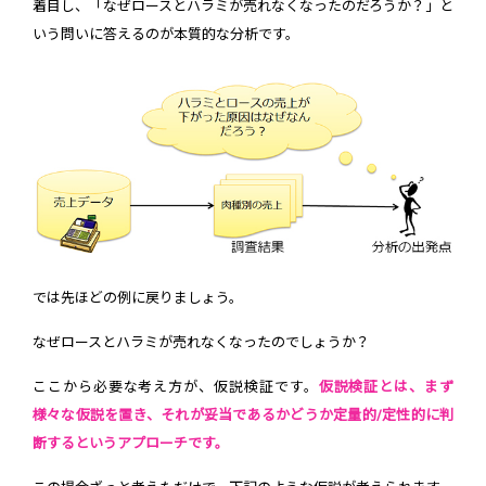
着目し、「なぜロースとハラミが売れなくなったのだろうか？」と
いう問いに答えるのが本質的な分析です。
では先ほどの例に戻りましょう。
なぜロースとハラミが売れなくなったのでしょうか？
ここから必要な考え方が、仮説検証です。
仮説検証とは、まず
様々な仮説を置き、それが妥当であるかどうか定量的/定性的に判
断するというアプローチです。