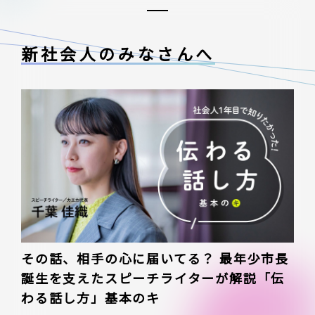
新社会人のみなさんへ
その話、相手の心に届いてる？ 最年少市長
誕生を支えたスピーチライターが解説「伝
わる話し方」基本のキ