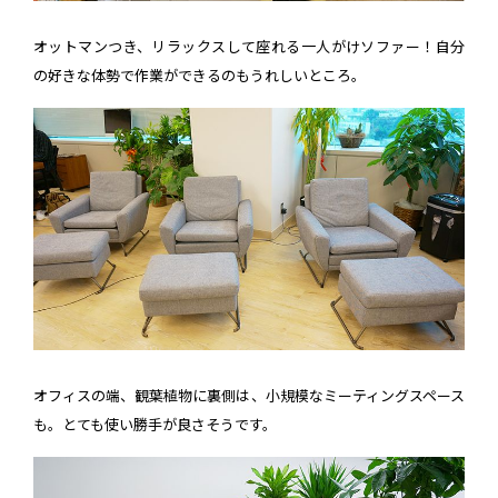
オットマンつき、リラックスして座れる一人がけソファー！自分
の好きな体勢で作業ができるのもうれしいところ。
オフィスの端、観葉植物に裏側は、小規模なミーティングスペース
も。とても使い勝手が良さそうです。