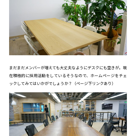
まだまだメンバーが増えても大丈夫なようにデスクにも空きが。現
在積極的に採用活動をしているそうなので、ホームページをチェ
ックしてみてはいかがでしょうか？（ページ下リンクあり）