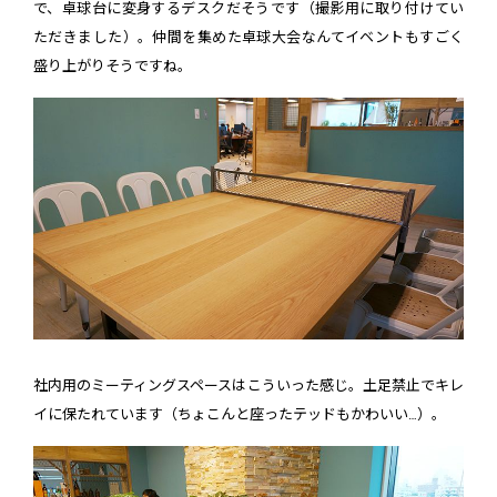
で、卓球台に変身するデスクだそうです（撮影用に取り付けてい
ただきました）。仲間を集めた卓球大会なんてイベントもすごく
盛り上がりそうですね。
社内用のミーティングスペースはこういった感じ。土足禁止でキレ
イに保たれています（ちょこんと座ったテッドもかわいい…）。