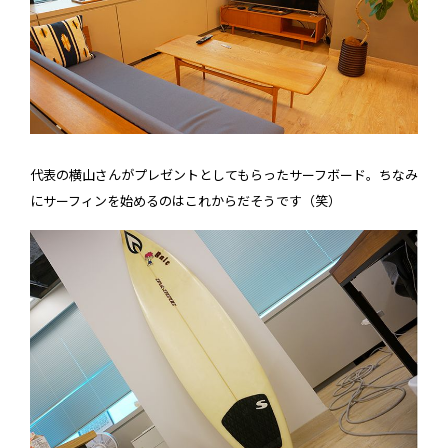
代表の横山さんがプレゼントとしてもらったサーフボード。ちなみ
にサーフィンを始めるのはこれからだそうです（笑）