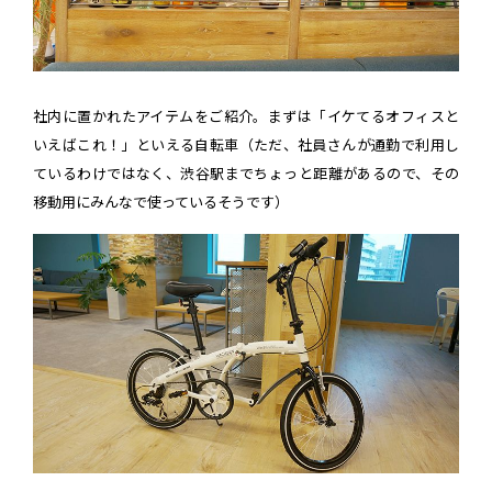
社内に置かれたアイテムをご紹介。まずは「イケてるオフィスと
いえばこれ！」といえる自転車（ただ、社員さんが通勤で利用し
ているわけではなく、渋谷駅までちょっと距離があるので、その
移動用にみんなで使っているそうです）