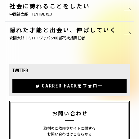
社会に誇れることをしたい
中西裕太郎｜TENTIAL CEO
隠れた才能と出会い、伸ばしていく
安間太郎｜ミロ・ジャパンCX 部門統括責任者
TWITTER
CARRER HACKをフォロー
お問い合わせ
取材のご依頼やサイトに関する
お問い合わせはこちらから