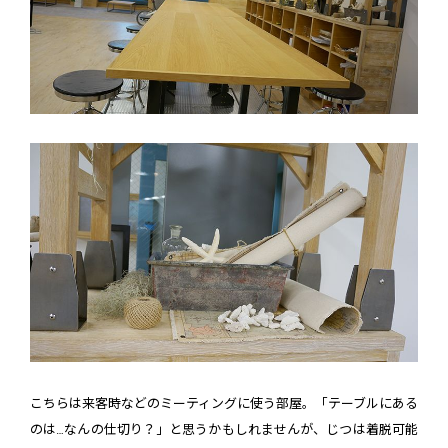
こちらは来客時などのミーティングに使う部屋。「テーブルにある
のは…なんの仕切り？」と思うかもしれませんが、じつは着脱可能