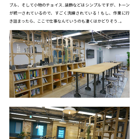
ブル、そして小物のチョイス…装飾などはシンプルですが、トーン
が統一されているので、すごく洗練されている！もし、作業に行
き詰まったら、ここで仕事なんていうのも凄くはかどりそう…。