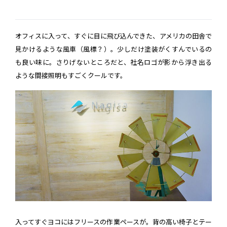
オフィスに入って、すぐに目に飛び込んできた、アメリカの田舎で
見かけるような風車（風標？）。少しだけ塗装がくすんでいるの
も良い味に。さりげないところだと、社名ロゴが影から浮き出る
ような間接照明もすごくクールです。
入ってすぐヨコにはフリースの作業ペースが。背の高い椅子とテー