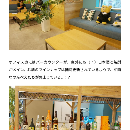
オフィス奥にはバーカウンターが。意外にも（？）日本酒と焼酎
がメイン。お酒のラインナップは随時更新されているようで、相当
なのんべえたちが集まっている…！？