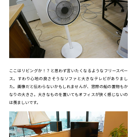
ここはリビングか！？と思わず言いたくなるようなフリースペー
ス。すわり心地の良さそうなソファと大きなテレビがありまし
た。画像だと伝わらないかもしれませんが、窓際の船の置物もか
なりの大きさ。大きなものを置いてもオフィスが狭く感じないの
は羨ましいです。