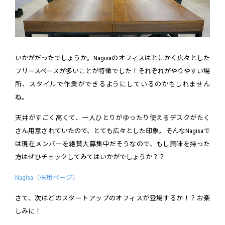
いかがだったでしょうか。Nagisaのオフィスはとにかく広々とした
フリースペースが多いことが特徴でした！それぞれがやりやすい場
所、スタイルで作業ができるようにしているのかもしれません
ね。
天井がすごく高くて、一人ひとりがゆったり使えるデスクがたく
さん用意されていたので、とても広々とした印象。そんなNagisaで
は現在メンバーを絶賛大募集中だそうなので、もし興味を持った
方はぜひチェックしてみてはいかがでしょうか？？
Nagisa（採用ページ）
さて、次はどのスタートアップのオフィスが登場するか！？お楽
しみに！