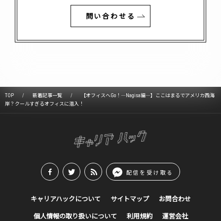
問い合わせる
TOP
新着記事一覧
【オフィスへGo！―Nagisa編―】ここはまるでアメリカ西海
岸？クールすぎるオフィスに潜入！
配信を受け取る
キャリアハックについて
サイトマップ
お問合わせ
個人情報の取り扱いについて
利用規約
運営会社