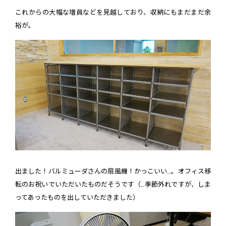
これからの大幅な増員などを見越しており、収納にもまだまだ余
裕が。
出ました！バルミューダさんの扇風機！かっこいい…。オフィス移
転のお祝いでいただいたものだそうです（…季節外れですが、しま
ってあったものを出していただきました）