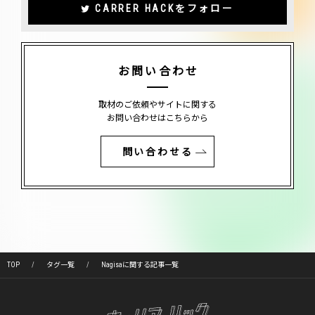
CARRER HACKをフォロー
お問い合わせ
取材のご依頼やサイトに関する
お問い合わせはこちらから
問い合わせる
TOP
タグ一覧
Nagisaに関する記事一覧