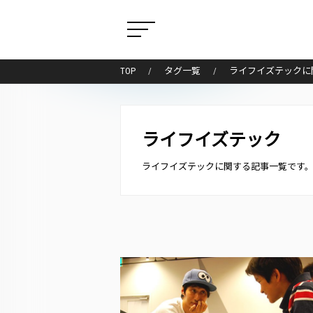
TOP
タグ一覧
ライフイズテックに
ライフイズテック
ライフイズテックに関する記事一覧です