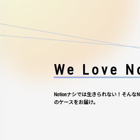
We Love No
Notionナシでは生きられない！そんなN
のケースをお届け。