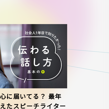
心に届いてる？ 最年
えたスピーチライター