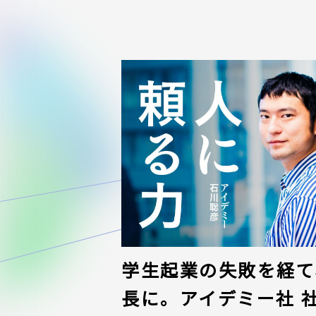
学生起業の失敗を経て、
長に。アイデミー社 