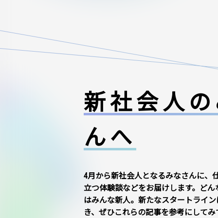
新社会人の
んへ
4月から新社会人となるみなさんに、
立つ体験談などをお届けします。どん
はみんな新人。新たなスタートライン
き、ぜひこれらの記事を参考にしてみ