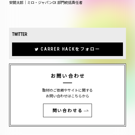
安間太郎｜ミロ・ジャパンCX 部門統括責任者
TWITTER
CARRER HACKをフォロー
お問い合わせ
取材のご依頼やサイトに関する
お問い合わせはこちらから
問い合わせる