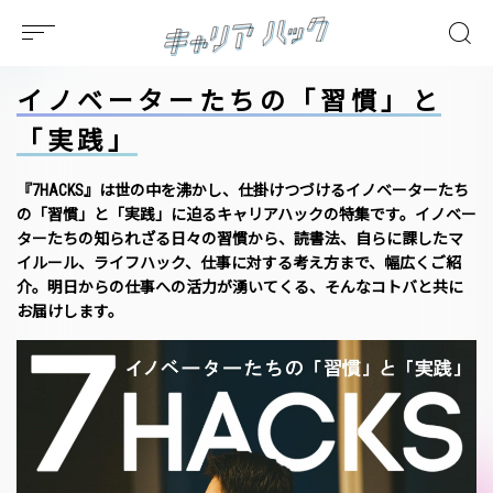
イノベーターたちの「習慣」と
「実践」
『7HACKS』は世の中を沸かし、仕掛けつづけるイノベーターたち
の「習慣」と「実践」に迫るキャリアハックの特集です。イノベー
ターたちの知られざる日々の習慣から、読書法、自らに課したマ
イルール、ライフハック、仕事に対する考え方まで、幅広くご紹
介。明日からの仕事への活力が湧いてくる、そんなコトバと共に
お届けします。