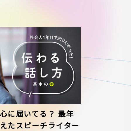
心に届いてる？ 最年
えたスピーチライター