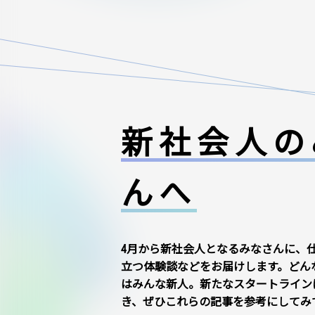
新社会人の
んへ
4月から新社会人となるみなさんに、
立つ体験談などをお届けします。どん
はみんな新人。新たなスタートライン
き、ぜひこれらの記事を参考にしてみ