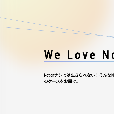
We Love No
Notionナシでは生きられない！そんなN
のケースをお届け。