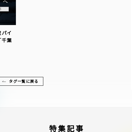
空パイ
「千葉
タグ一覧に戻る
特集記事