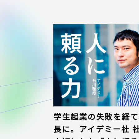
学生起業の失敗を経て、
長に。アイデミー社 