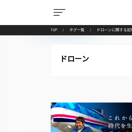
TOP
タグ一覧
ドローンに関する記
ドローン