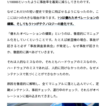
1/100000といったように事故率を着実に減らしてきたのです。
なぜこれだけの短い歴史で安全に飛ばせるようになったのか。こ
こには2つの大きな理由があります。
1つは優れたオペレーションの
構築、そしてもう1つがテクノロジーの進化です。
「優れたオペレーションの構築」というのは、徹底的にマニュア
ル化をしていくということです。たとえば航空機の場合、事故が
起きると必ず「事故調査委員会」が発足し、なぜ事故が起きた
か、徹底的に調べあげていきます。
それは人的なミスなのか。それともハードウェアのミスなのか。
ハードウェアのミスであれば、人的に防げなかったのか。なぜメ
ンテナンスで気づくことができなかったのか。
原因を徹底的に解明し、全てマニュアルに落とし込んでいく。定
期メンテナンス、事前チェック、運行中のチェック、それらがオペ
レーションに組み込まれてきました。