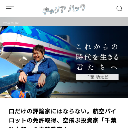
2020.08.04
口だけの評論家にはならない。航空パイ
ロットの免許取得、空飛ぶ投資家「千葉