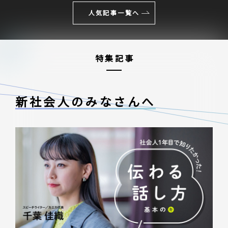
人気記事一覧へ
特集記事
新社会人のみなさんへ