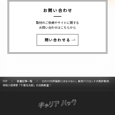
お問い合わせ
取材のご依頼やサイトに関する
お問い合わせはこちらから
問い合わせる
TOP
新着記事一覧
口だけの評論家にはならない。航空パイロットの免許取得、
空飛ぶ投資家「千葉功太郎」の白熱教室！