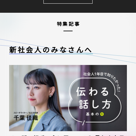
特集記事
新社会人のみなさんへ