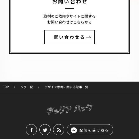
お問い合わせ
取材のご依頼やサイトに関する
お問い合わせはこちらから
問い合わせる
TOP
タグ一覧
デザイン思考に関する記事一覧
配信を受け取る