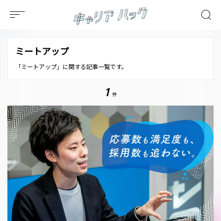
ミートアップ
「ミートアップ」に関する記事一覧です。
1
件