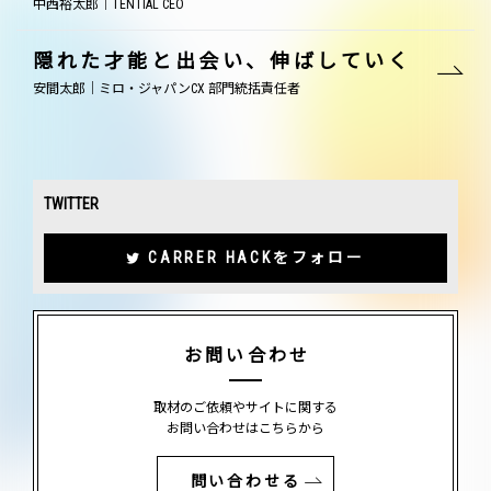
中西裕太郎｜TENTIAL CEO
隠れた才能と出会い、伸ばしていく
安間太郎｜ミロ・ジャパンCX 部門統括責任者
TWITTER
CARRER HACKをフォロー
お問い合わせ
取材のご依頼やサイトに関する
お問い合わせはこちらから
問い合わせる