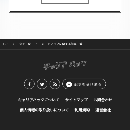
TOP
タグ一覧
ミートアップに関する記事一覧
配信を受け取る
キャリアハックについて
サイトマップ
お問合わせ
個人情報の取り扱いについて
利用規約
運営会社