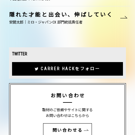
隠れた才能と出会い、伸ばしていく
安間太郎｜ミロ・ジャパンCX 部門統括責任者
TWITTER
CARRER HACKをフォロー
お問い合わせ
取材のご依頼やサイトに関する
お問い合わせはこちらから
問い合わせる