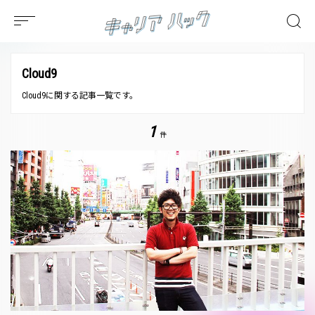
Cloud9
Cloud9に関する記事一覧です。
1
件