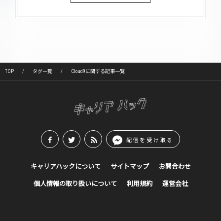
TOP
タグ一覧
Cloud9に関する記事一覧
配信を受け取る
キャリアハックについて
サイトマップ
お問合わせ
個人情報の取り扱いについて
利用規約
運営会社