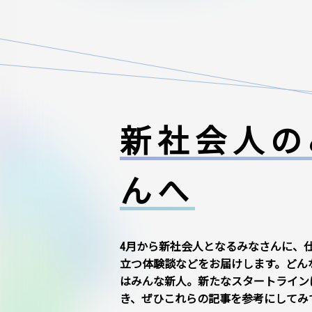
新社会人の
んへ
4月から新社会人となるみなさんに、
立つ体験談などをお届けします。どん
はみんな新人。新たなスタートライン
き、ぜひこれらの記事を参考にしてみ