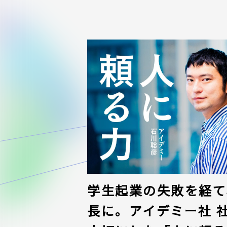
学生起業の失敗を経て、
長に。アイデミー社 