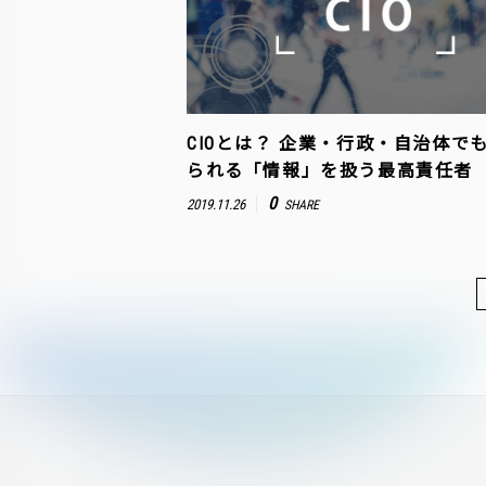
CIOとは？ 企業・行政・自治体で
られる「情報」を扱う最高責任者
0
2019.11.26
SHARE