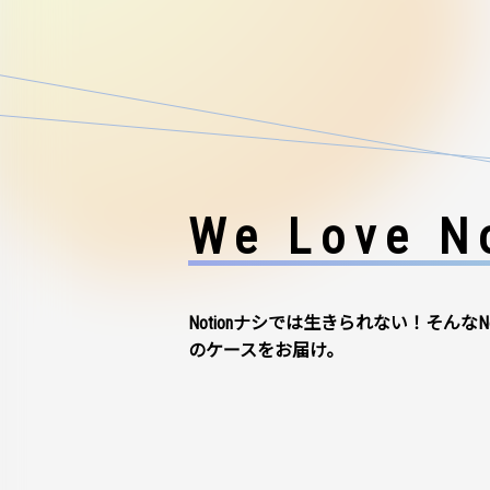
We Love No
Notionナシでは生きられない！そんなN
のケースをお届け。