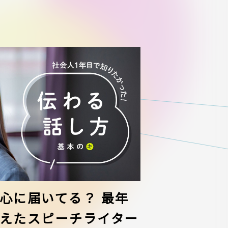
心に届いてる？ 最年
えたスピーチライター