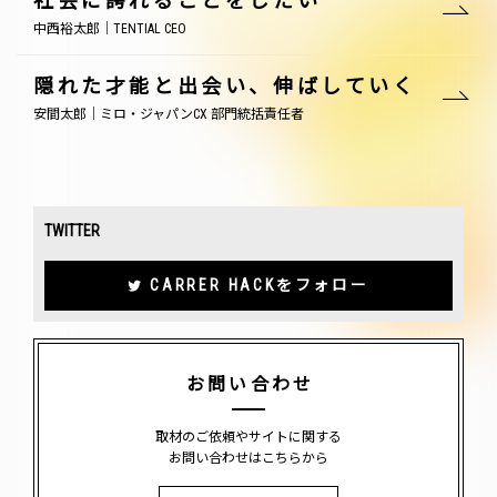
社会に誇れることをしたい
中西裕太郎｜TENTIAL CEO
隠れた才能と出会い、伸ばしていく
安間太郎｜ミロ・ジャパンCX 部門統括責任者
TWITTER
CARRER HACKをフォロー
お問い合わせ
取材のご依頼やサイトに関する
お問い合わせはこちらから