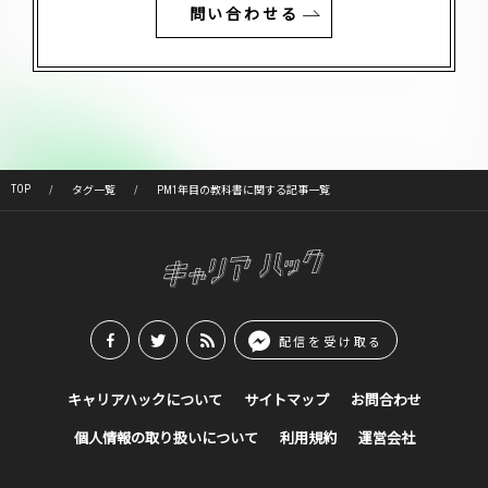
問い合わせる
TOP
タグ一覧
PM1年目の教科書に関する記事一覧
配信を受け取る
キャリアハックについて
サイトマップ
お問合わせ
個人情報の取り扱いについて
利用規約
運営会社