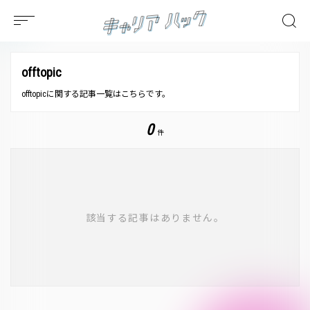
offtopic
offtopicに関する記事一覧はこちらです。
0
件
該当する記事はありません。