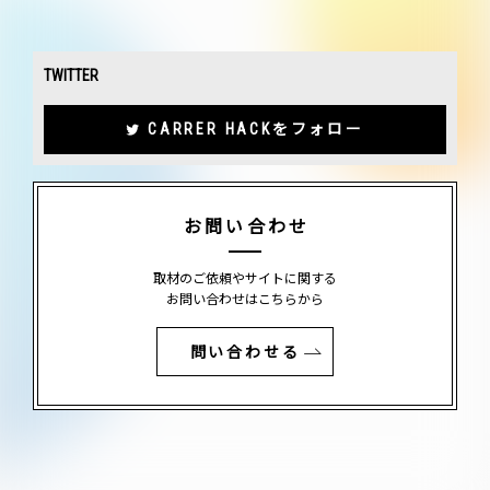
TWITTER
CARRER HACKをフォロー
お問い合わせ
取材のご依頼やサイトに関する
お問い合わせはこちらから
問い合わせる