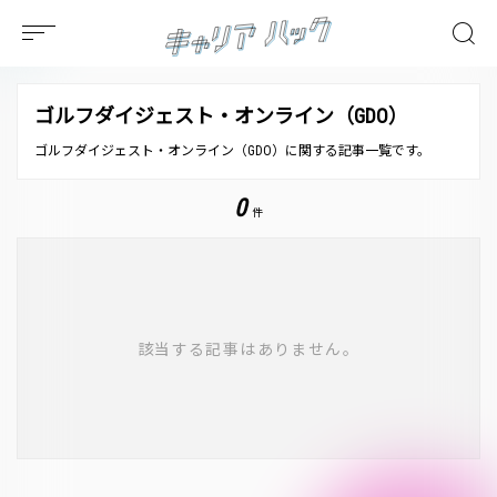
ゴルフダイジェスト・オンライン（GDO）
ゴルフダイジェスト・オンライン（GDO）に関する記事一覧です。
0
件
該当する記事はありません。