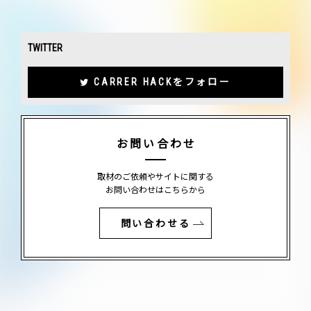
TWITTER
CARRER HACKをフォロー
お問い合わせ
取材のご依頼やサイトに関する
お問い合わせはこちらから
問い合わせる