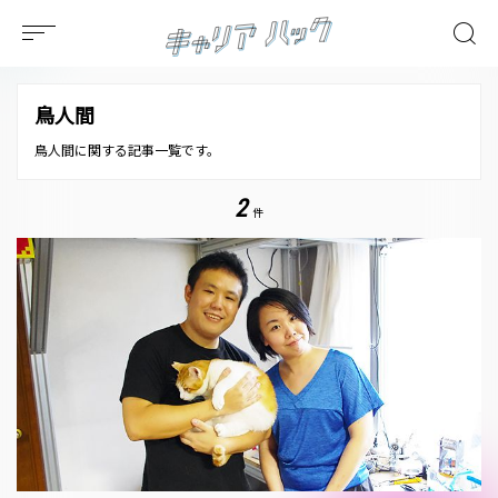
鳥人間
鳥人間に関する記事一覧です。
2
件