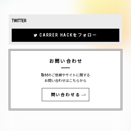
TWITTER
CARRER HACKをフォロー
お問い合わせ
取材のご依頼やサイトに関する
お問い合わせはこちらから
問い合わせる