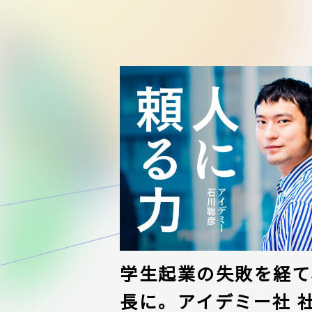
学生起業の失敗を経て、
長に。アイデミー社 