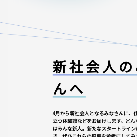
新社会人の
んへ
4月から新社会人となるみなさんに、
立つ体験談などをお届けします。どん
はみんな新人。新たなスタートライン
き、ぜひこれらの記事を参考にしてみ