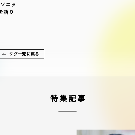
―ソニッ
を語り
タグ一覧に戻る
特集記事