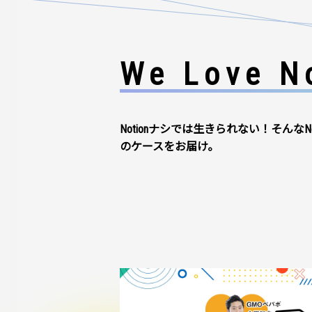
We Love No
Notionナシでは生きられない！そんなN
のケースをお届け。