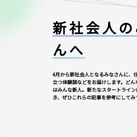
新社会人の
んへ
4月から新社会人となるみなさんに、
立つ体験談などをお届けします。どん
はみんな新人。新たなスタートライン
き、ぜひこれらの記事を参考にしてみ