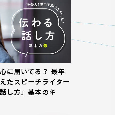
心に届いてる？ 最年
えたスピーチライター
話し方」基本のキ