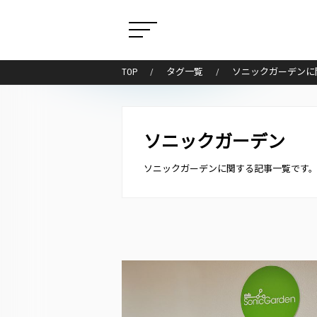
TOP
タグ一覧
ソニックガーデンに
ソニックガーデン
ソニックガーデンに関する記事一覧です