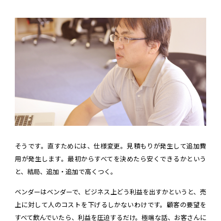
そうです。直すためには、仕様変更。見積もりが発生して追加費
用が発生します。最初からすべてを決めたら安くできるかという
と、結局、追加・追加で高くつく。
ベンダーはベンダーで、ビジネス上どう利益を出すかというと、売
上に対して人のコストを下げるしかないわけです。顧客の要望を
すべて飲んでいたら、利益を圧迫するだけ。極端な話、お客さんに