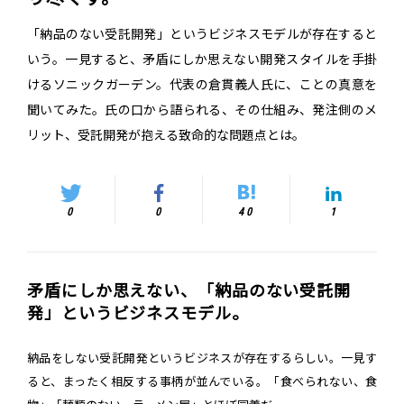
「納品のない受託開発」というビジネスモデルが存在すると
いう。一見すると、矛盾にしか思えない開発スタイルを手掛
けるソニックガーデン。代表の倉貫義人氏に、ことの真意を
聞いてみた。氏の口から語られる、その仕組み、発注側のメ
リット、受託開発が抱える致命的な問題点とは。
0
0
40
1
矛盾にしか思えない、「納品のない受託開
発」というビジネスモデル。
納品をしない受託開発というビジネスが存在するらしい。一見す
ると、まったく相反する事柄が並んでいる。「食べられない、食