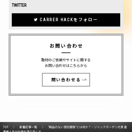
TWITTER
CARRER HACKをフォロー
お問い合わせ
取材のご依頼やサイトに関する
お問い合わせはこちらから
問い合わせる
TOP
新着記事一覧
“納品のない受託開発”とは何か？―ソニックガーデン代表 倉
貫義人氏が全貌を語り尽くす。