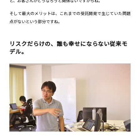
と、お客さんがどうなろうと関係ないですからね。
そして最大のメリットは、これまでの受託開発で生じていた問題
点がないという部分ですね。
リスクだらけの、誰も幸せにならない従来モ
デル。