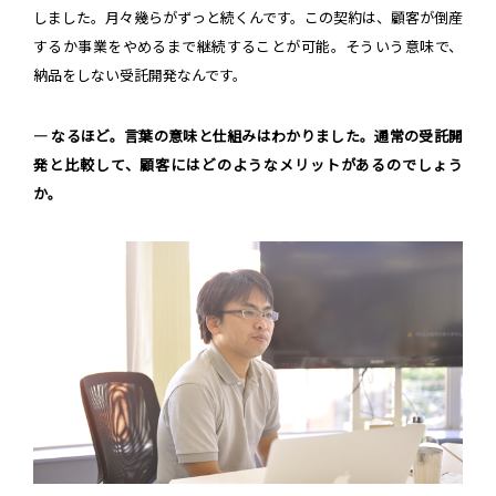
しました。月々幾らがずっと続くんです。この契約は、顧客が倒産
するか事業をやめるまで継続することが可能。そういう意味で、
納品をしない受託開発なんです。
― なるほど。言葉の意味と仕組みはわかりました。通常の受託開
発と比較して、顧客にはどのようなメリットがあるのでしょう
か。