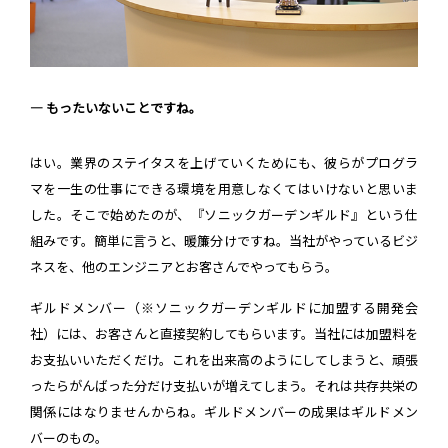
― もったいないことですね。
はい。業界のステイタスを上げていくためにも、彼らがプログラ
マを一生の仕事にできる環境を用意しなくてはいけないと思いま
した。そこで始めたのが、『ソニックガーデンギルド』という仕
組みです。簡単に言うと、暖簾分けですね。当社がやっているビジ
ネスを、他のエンジニアとお客さんでやってもらう。
ギルドメンバー（※ソニックガーデンギルドに加盟する開発会
社）には、お客さんと直接契約してもらいます。当社には加盟料を
お支払いいただくだけ。これを出来高のようにしてしまうと、頑張
ったらがんばった分だけ支払いが増えてしまう。それは共存共栄の
関係にはなりませんからね。ギルドメンバーの成果はギルドメン
バーのもの。