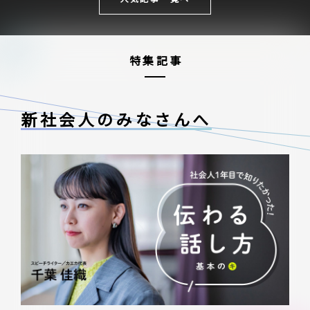
特集記事
新社会人のみなさんへ