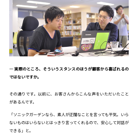
― 実際のところ、そういうスタンスのほうが顧客から喜ばれるの
ではないですか。
その通りです。以前に、お客さんからこんな声をいただいたこと
があるんです。
「ソニックガーデンなら、素人が迂闊なことを言っても平気。いら
ないものはいらないとはっきり言ってくれるので、安心して対話が
できる」と。