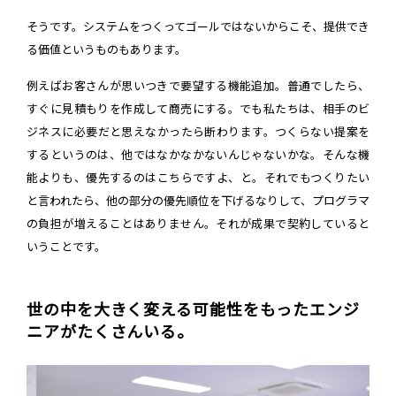
そうです。システムをつくってゴールではないからこそ、提供でき
る価値というものもあります。
例えばお客さんが思いつきで要望する機能追加。普通でしたら、
すぐに見積もりを作成して商売にする。でも私たちは、相手のビ
ジネスに必要だと思えなかったら断わります。つくらない提案を
するというのは、他ではなかなかないんじゃないかな。そんな機
能よりも、優先するのはこちらですよ、と。それでもつくりたい
と言われたら、他の部分の優先順位を下げるなりして、プログラマ
の負担が増えることはありません。それが成果で契約していると
いうことです。
世の中を大きく変える可能性をもったエンジ
ニアがたくさんいる。