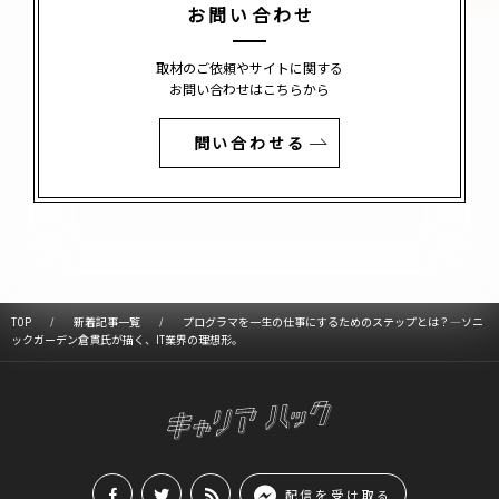
お問い合わせ
取材のご依頼やサイトに関する
お問い合わせはこちらから
問い合わせる
TOP
新着記事一覧
プログラマを一生の仕事にするためのステップとは？―ソニ
ックガーデン倉貫氏が描く、IT業界の理想形。
配信を受け取る