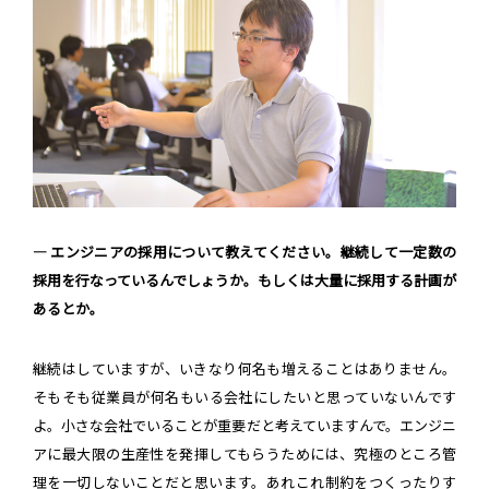
― エンジニアの採用について教えてください。継続して一定数の
採用を行なっているんでしょうか。もしくは大量に採用する計画が
あるとか。
継続はしていますが、いきなり何名も増えることはありません。
そもそも従業員が何名もいる会社にしたいと思っていないんです
よ。小さな会社でいることが重要だと考えていますんで。エンジニ
アに最大限の生産性を発揮してもらうためには、究極のところ管
理を一切しないことだと思います。あれこれ制約をつくったりす