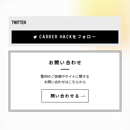
TWITTER
CARRER HACKをフォロー
お問い合わせ
取材のご依頼やサイトに関する
お問い合わせはこちらから
問い合わせる