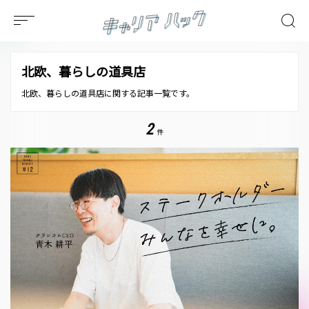
北欧、暮らしの道具店
北欧、暮らしの道具店に関する記事一覧です。
2
件