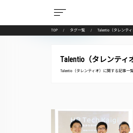
TOP
タグ一覧
Talentio（タレ
Talentio（タレンティ
Talentio（タレンティオ）に関する記事一