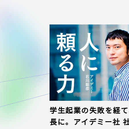
学生起業の失敗を経て、
長に。アイデミー社 