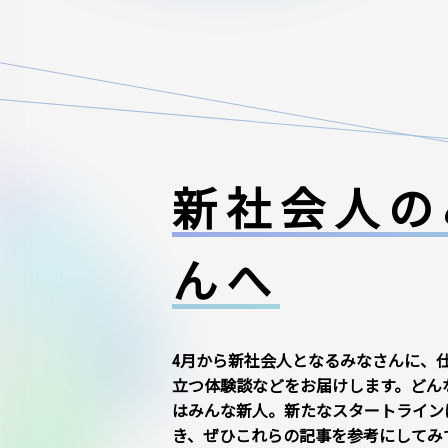
新社会人の
んへ
4月から新社会人となるみなさんに、
立つ体験談などをお届けします。どん
はみんな新人。新たなスタートライン
き、ぜひこれらの記事を参考にしてみ