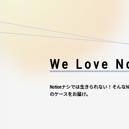
We Love No
Notionナシでは生きられない！そんなN
のケースをお届け。