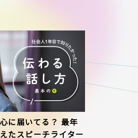
心に届いてる？ 最年
えたスピーチライター