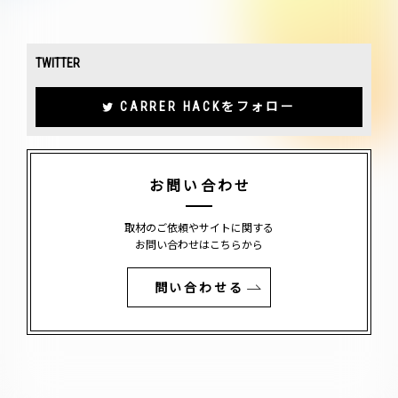
TWITTER
CARRER HACKをフォロー
お問い合わせ
取材のご依頼やサイトに関する
お問い合わせはこちらから
問い合わせる