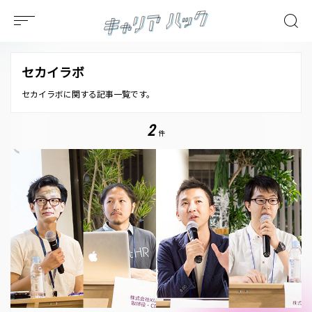
セカイラボ
セカイラボに関する記事一覧です。
2
件