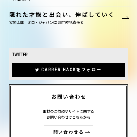
隠れた才能と出会い、伸ばしていく
安間太郎｜ミロ・ジャパンCX 部門統括責任者
TWITTER
CARRER HACKをフォロー
お問い合わせ
取材のご依頼やサイトに関する
お問い合わせはこちらから
問い合わせる