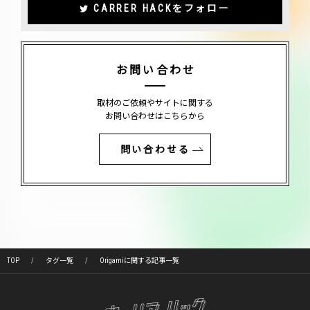
CARRER HACKをフォロー
お問い合わせ
取材のご依頼やサイトに関する
お問い合わせはこちらから
問い合わせる
TOP
タグ一覧
Origamiに関する記事一覧