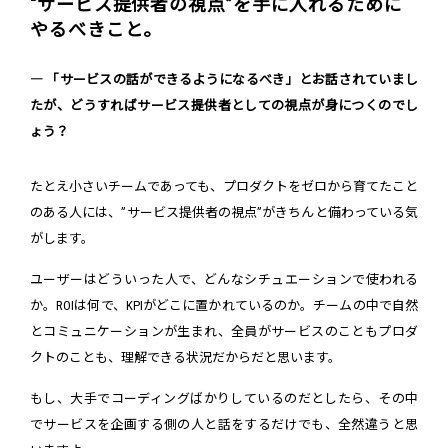
“サービス提供者の視点”を手に入れるために
やるべきこと。
― 「サービスの話ができるようになるべき」とお話されていまし
たが、どうすればサービス提供者としての視点が身につくのでし
ょう？
たとえ小さいチームであっても、プロダクトをゼロから育てたこと
のある人には、”サービス提供者の視点”がきちんと備わっている気
がします。
ユーザーはどういった人で、どんなシチュエーションで使われる
か。ROIは何で、KPIがどこに置かれているのか。チームの中で自然
とコミュニケーションが生まれ、全員がサービスのこともプロダ
クトのことも、理解できる状況だからだと思います。
もし、大手でコーディングばかりしているのだとしたら、その中
でサービスを企画する側の人と話をするだけでも、全然違うと思