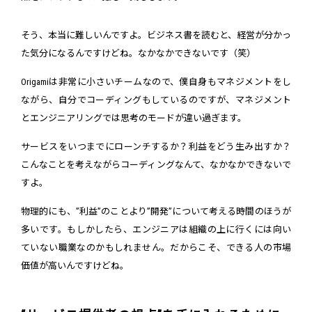
そう、本当に難しいんですよ。ビジネス書を読むと、経営が分かっ
た気分になるんですけどね。なかなかできないです（笑）
Origamiは非常に小さいチームなので、僕自身もマネジメントをし
ながら、自分でコーディングもしているのですが、マネジメント
とエンジニアリングでは思考のモードが違い過ぎます。
サービスをいつまでにローンチするか？利益をどう生み出すか？
こんなことを考えながらコーディングなんて、なかなかできないで
すよ。
物理的にも、”利益”のことより”開発”について考える時間のほうが
多いです。もしかしたら、エンジニアは組織の上に行くには向い
ていない職業なのかもしれません。だからこそ、できる人の市場
価値が高いんですけどね。