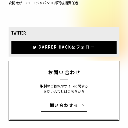
安間太郎｜ミロ・ジャパンCX 部門統括責任者
TWITTER
CARRER HACKをフォロー
お問い合わせ
取材のご依頼やサイトに関する
お問い合わせはこちらから
問い合わせる