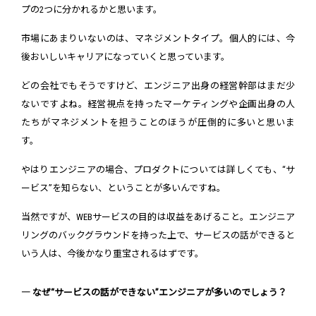
プの2つに分かれるかと思います。
市場にあまりいないのは、マネジメントタイプ。個人的には、今
後おいしいキャリアになっていくと思っています。
どの会社でもそうですけど、エンジニア出身の経営幹部はまだ少
ないですよね。経営視点を持ったマーケティングや企画出身の人
たちがマネジメントを担うことのほうが圧倒的に多いと思いま
す。
やはりエンジニアの場合、プロダクトについては詳しくても、“サ
ービス”を知らない、ということが多いんですね。
当然ですが、WEBサービスの目的は収益をあげること。エンジニア
リングのバックグラウンドを持った上で、サービスの話ができると
いう人は、今後かなり重宝されるはずです。
― なぜ“サービスの話ができない”エンジニアが多いのでしょう？