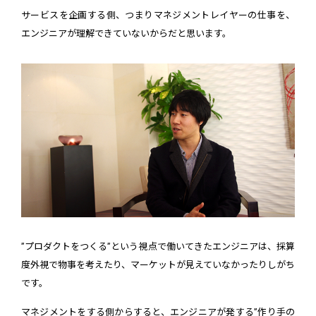
サービスを企画する側、つまりマネジメントレイヤーの仕事を、
エンジニアが理解できていないからだと思います。
”プロダクトをつくる”という視点で働いてきたエンジニアは、採算
度外視で物事を考えたり、マーケットが見えていなかったりしがち
です。
マネジメントをする側からすると、エンジニアが発する”作り手の