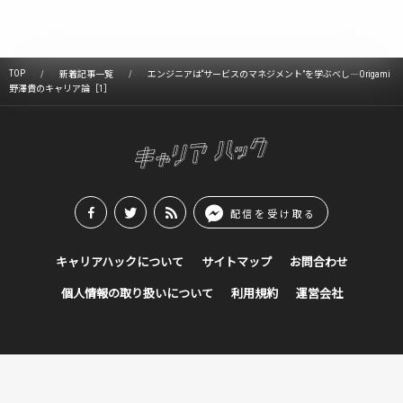
TOP
新着記事一覧
エンジニアは“サービスのマネジメント”を学ぶべし―Origami
野澤貴のキャリア論［1］
配信を受け取る
キャリアハックについて
サイトマップ
お問合わせ
個人情報の取り扱いについて
利用規約
運営会社
© en Inc.