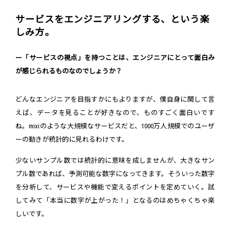
サービスをエンジニアリングする、という楽
しみ方。
ー「サービスの視点」を持つことは、エンジニアにとって面白み
が感じられるものなのでしょうか？
どんなエンジニアを目指すかにもよりますが、僕自身に関して言
えば、データを見ることが好きなので、ものすごく面白いです
ね。mixiのような大規模なサービスだと、1000万人規模でのユーザ
ーの動きが統計的に見れるわけです。
少ないサンプル数では統計的に意味を成しませんが、大きなサン
プル数であれば、予測可能な数字になってきます。そういった数字
を分析して、サービスや機能で変えるポイントを定めていく。試
してみて「本当に数字が上がった！」となるのはめちゃくちゃ楽
しいです。