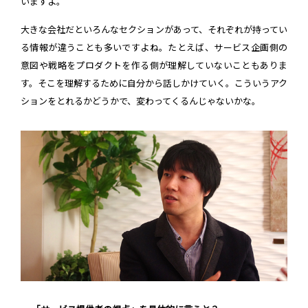
いますよ。
大きな会社だといろんなセクションがあって、それぞれが持ってい
る情報が違うことも多いですよね。たとえば、サービス企画側の
意図や戦略をプロダクトを作る側が理解していないこともありま
す。そこを理解するために自分から話しかけていく。こういうアク
ションをとれるかどうかで、変わってくるんじゃないかな。