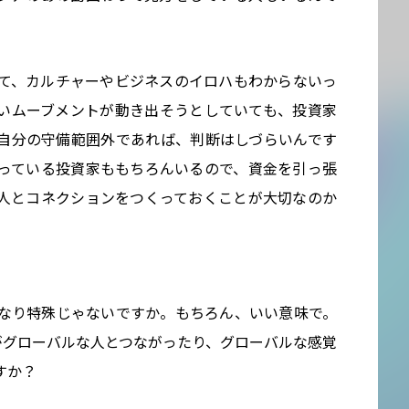
て、カルチャーやビジネスのイロハもわからないっ
いムーブメントが動き出そうとしていても、投資家
自分の守備範囲外であれば、判断はしづらいんです
っている投資家ももちろんいるので、資金を引っ張
人とコネクションをつくっておくことが大切なのか
なり特殊じゃないですか。もちろん、いい意味で。
がグローバルな人とつながったり、グローバルな感覚
すか？