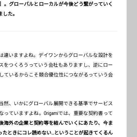
］。グローバルとローカルが今後どう繋がっていく
ました。
は違いますよね。デイワンからグローバルな設計を
スをつくろうっていう会社もありますし、逆にロー
しているからこそ競合優位性につながるっていう会
当然、いかにグローバル展開できる基準でサービス
っていますよね。Origamiでは、重要な契約書って
後海外の企業と契約等を結んでいくにあたり、今ま
ったときにコレ読めない…ということが起きてくるん