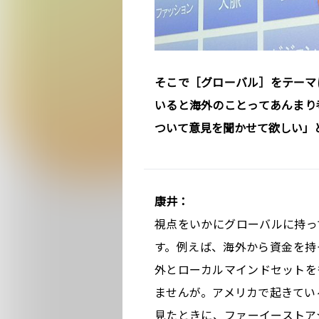
そこで［グローバル］をテーマ
いると海外のことってあんまり
ついて意見を聞かせて欲しい」
康井：
視点をいかにグローバルに持っ
す。例えば、海外から資金を持
外とローカルマインドセットを
ませんが。アメリカで起きてい
見たときに、ファーイーストア