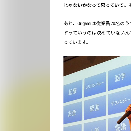
じゃないかなって思っていて。
あと、Origamiは従業員20
ドっていうのは決めていないん
っています。