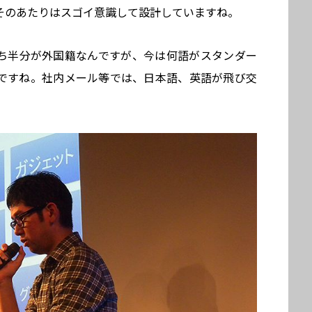
そのあたりはスゴイ意識して設計していますね。
名のうち半分が外国籍なんですが、今は何語がスタンダー
ですね。社内メール等では、日本語、英語が飛び交