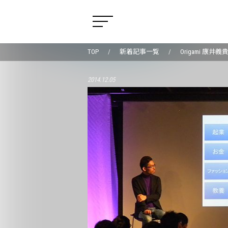
TOP
新着記事一覧
Origami 康
2014.12.05