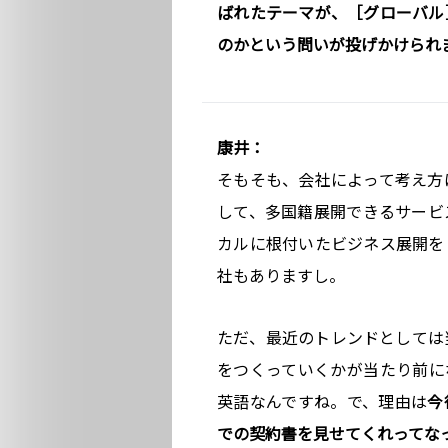
ばれたテーマが、［グローバル
のかという問いが投げかけられ
康井：
そもそも、会社によって考え方
して、多国籍展開できるサービ
カルに根付いたビジネス展開を
社もありますし。
ただ、最近のトレンドとしては
をつくっていくかが当たり前にな
英語なんですね。で、理由は
今
での契約書を見せてくれってな