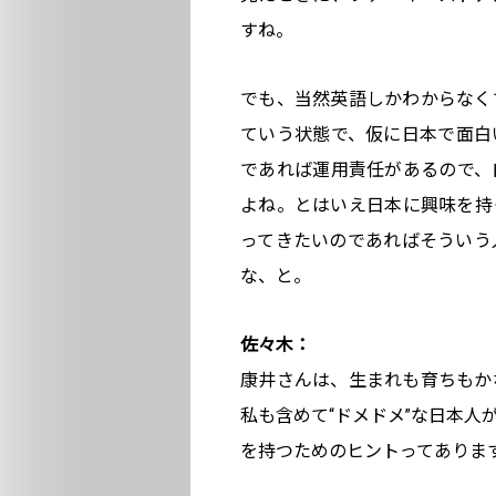
すね。
でも、当然英語しかわからなく
ていう状態で、仮に日本で面白
であれば運用責任があるので、
よね。とはいえ日本に興味を持
ってきたいのであればそういう
な、と。
佐々木：
康井さんは、生まれも育ちもか
私も含めて“ドメドメ”な日本人
を持つためのヒントってありま