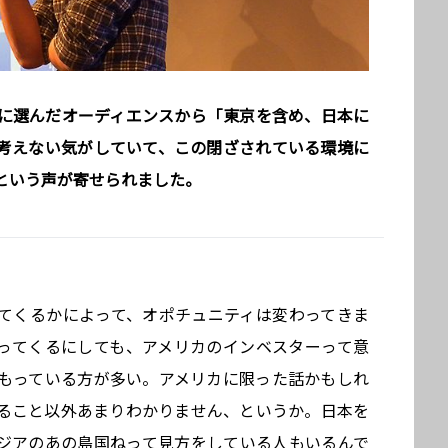
に選んだオーディエンスから「東京を含め、日本に
考えない気がしていて、この閉ざされている環境に
という声が寄せられました。
てくるかによって、オポチュニティは変わってきま
ってくるにしても、アメリカのインベスターって意
もっている方が多い。アメリカに限った話かもしれ
ること以外あまりわかりません、というか。日本を
ジアのあの島国ねって見方をしている人もいるんで