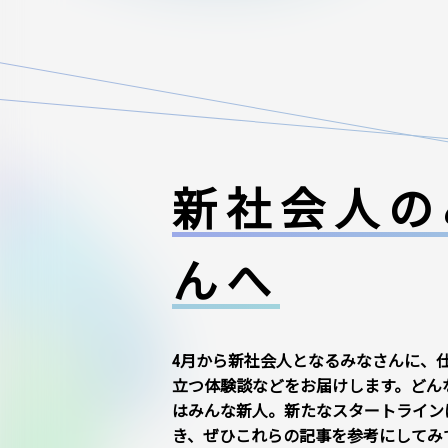
新社会人の
んへ
4月から新社会人となるみなさんに、
立つ体験談などをお届けします。どん
はみんな新人。新たなスタートライン
き、ぜひこれらの記事を参考にしてみ