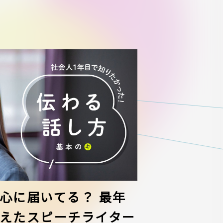
心に届いてる？ 最年
えたスピーチライター