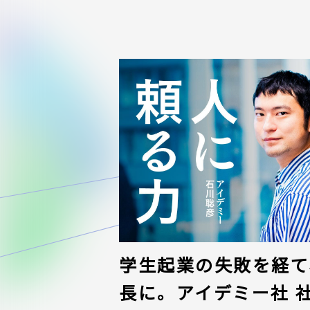
学生起業の失敗を経て、
長に。アイデミー社 