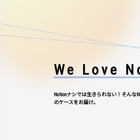
We Love No
Notionナシでは生きられない！そんなN
のケースをお届け。