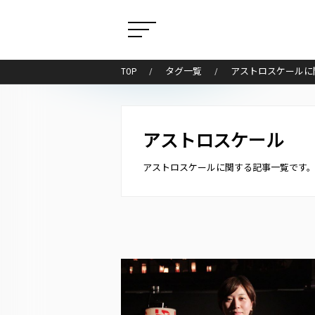
TOP
タグ一覧
アストロスケールに
アストロスケール
アストロスケールに関する記事一覧です