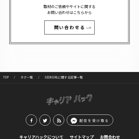
取材のご依頼やサイトに関する
お問い合わせはこちらから
問い合わせる
TOP
タグ一覧
GEEKGIRLに関する記事一覧
配信を受け取る
キャリアハックについて
サイトマップ
お問合わせ