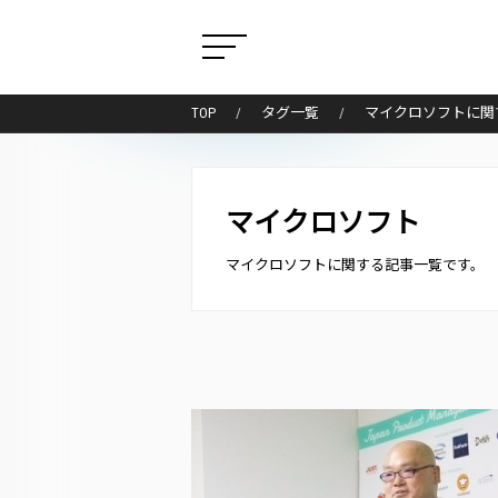
TOP
タグ一覧
マイクロソフトに関
マイクロソフト
マイクロソフトに関する記事一覧です。