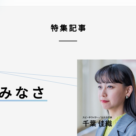
特集記事
みなさ