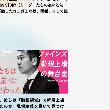
NGS STORY（リーダーたちの迷いと決
経験したさまざまな壁、困難、そして試
、彼らは「動画領域」で新規上場
たのか。現場主義を貫いて見つけ