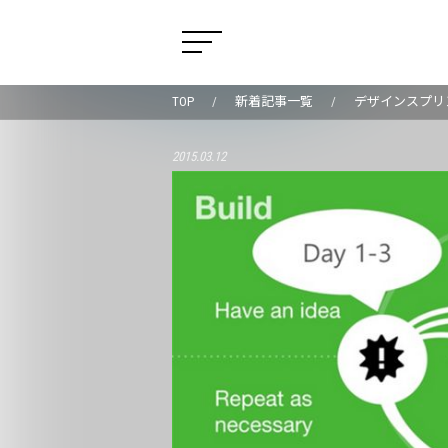
TOP
新着記事一覧
デザインスプリン
2015.03.12