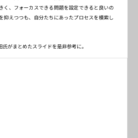
きく、フォーカスできる問題を設定できると良いの
を抑えつつも、自分たちにあったプロセスを模索し
田氏がまとめたスライドを是非参考に。