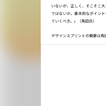
いないが、正しく、そこそこ大
ではないか。基本的なポイント
ていくべき。」（馬田氏）
デザインスプリントの概要は馬