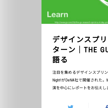
デザインスプリ
ターン｜THE 
語る
注目を集めるデザインスプリント（Desi
Night!がDeNA社で開催された。Mi
演を中心にレポートをお伝えし