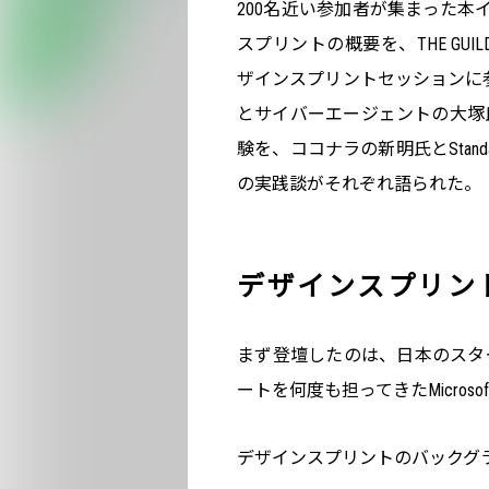
200名近い参加者が集まった本イベン
スプリントの概要を、THE GUILDの深津氏
ザインスプリントセッションに参
とサイバーエージェントの大塚
験を、ココナラの新明氏とStand
の実践談がそれぞれ語られた。
デザインスプリン
まず登壇したのは、日本のスタ
ートを何度も担ってきたMicrosoft
デザインスプリントのバックグ