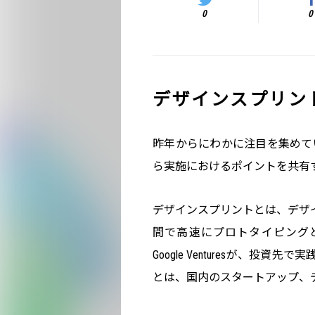
0
0
デザインスプリン
昨年からにわかに注目を集めて
ら実施におけるポイントを共有する場と
デザインスプリントとは、デザ
間で高速にプロトタイピング
Google Venturesが、投
とは、国内のスタートアップ、