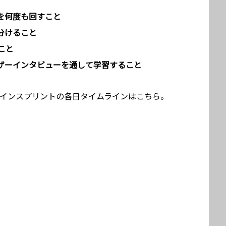
を何度も回すこと
分けること
こと
ザーインタビューを通して学習すること
ザインスプリントの各日タイムラインはこちら。