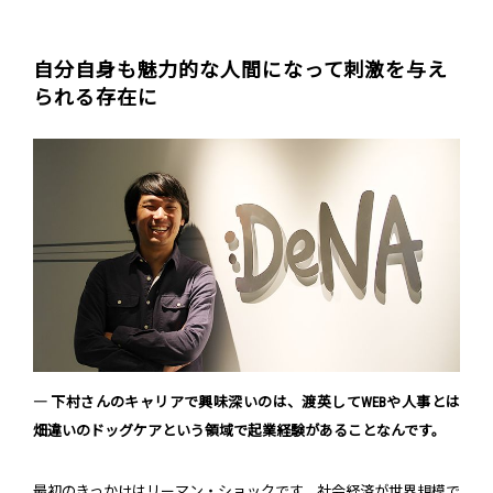
自分自身も魅力的な人間になって刺激を与え
られる存在に
― 下村さんのキャリアで興味深いのは、渡英してWEBや人事とは
畑違いのドッグケアという領域で起業経験があることなんです。
最初のきっかけはリーマン・ショックです。社会経済が世界規模で