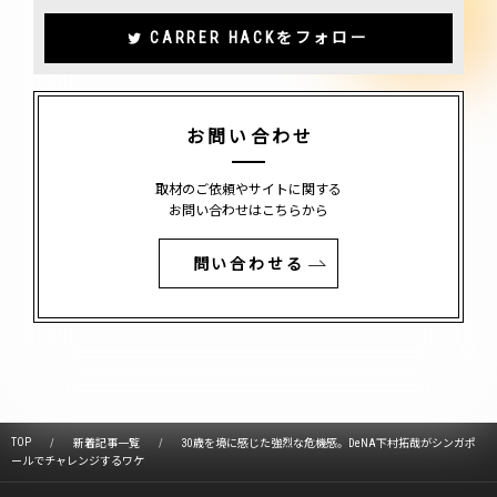
CARRER HACKをフォロー
お問い合わせ
取材のご依頼やサイトに関する
お問い合わせはこちらから
問い合わせる
TOP
新着記事一覧
30歳を境に感じた強烈な危機感。DeNA下村拓哉がシンガポ
ールでチャレンジするワケ