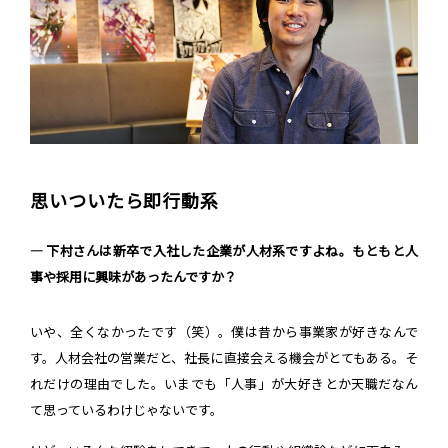
思いついたら即行動系
― 下村さんは新卒で入社した企業が人材系ですよね。もともと人
事や採用に興味があったんですか？
いや、全くなかったです（笑）。僕は昔から事業家が好きなんで
す。人材会社の営業だと、社長に直接会える機会がとてもある。そ
れだけの理由でした。いまでも「人事」が大好きとか天職だなん
て思っているわけじゃないです。