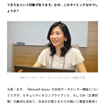
てきたなという印象があります。なぜ、このタイミングなのでし
ょうか？
日本マイクロソフト・エバンジェリスト 大森彩子氏
大森：まず、『Microsoft Azure』の日本データセンター開設につい
てですが、セキュリティやコンプライアンス、そしてDR（災害対
策）の観点も含めて、日本のお客さまからの強いご要望を数多く