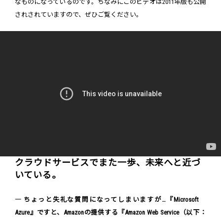
なものになっているのです。ちなみにこのビデオは2011年版も公開
されされていますので、ぜひご覧ください。
クラウドサービスでまた一歩、未来へと近づ
いている。
― ちょっと失礼な質問になってしまいますが…『Microsoft
Azure』ですと、Amazonの提供する『Amazon Web Service（以下：