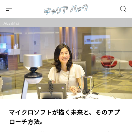
2014.04.16
マイクロソフトが描く未来と、そのアプ
ローチ方法。