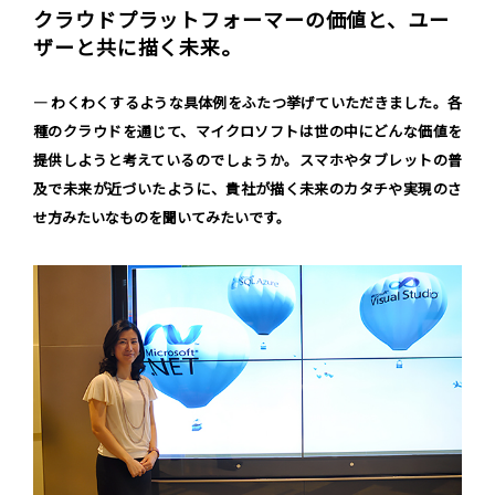
クラウドプラットフォーマーの価値と、ユー
ザーと共に描く未来。
― わくわくするような具体例をふたつ挙げていただきました。各
種のクラウドを通じて、マイクロソフトは世の中にどんな価値を
提供しようと考えているのでしょうか。スマホやタブレットの普
及で未来が近づいたように、貴社が描く未来のカタチや実現のさ
せ方みたいなものを聞いてみたいです。