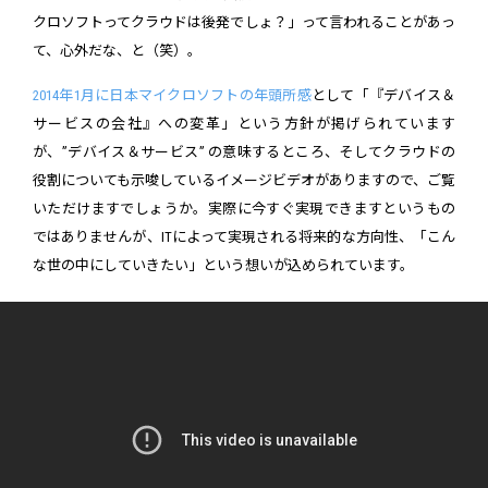
クロソフトってクラウドは後発でしょ？」って言われることがあっ
て、心外だな、と（笑）。
2014年1月に日本マイクロソフトの年頭所感
として「『デバイス＆
サービスの会社』への変革」という方針が掲げられています
が、”デバイス＆サービス” の意味するところ、そしてクラウドの
役割についても示唆しているイメージビデオがありますので、ご覧
いただけますでしょうか。実際に今すぐ実現できますというもの
ではありませんが、ITによって実現される将来的な方向性、「こん
な世の中にしていきたい」という想いが込められています。