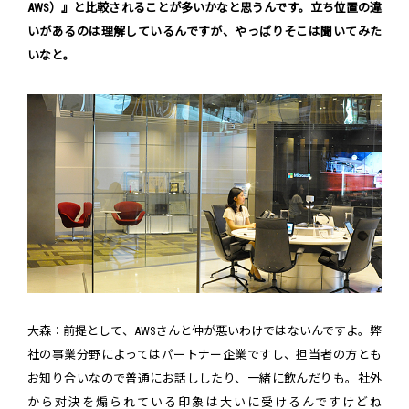
AWS）』と比較されることが多いかなと思うんです。立ち位置の違
いがあるのは理解しているんですが、やっぱりそこは聞いてみた
いなと。
大森：前提として、AWSさんと仲が悪いわけではないんですよ。弊
社の事業分野によってはパートナー企業ですし、担当者の方とも
お知り合いなので普通にお話ししたり、一緒に飲んだりも。社外
から対決を煽られている印象は大いに受けるんですけどね