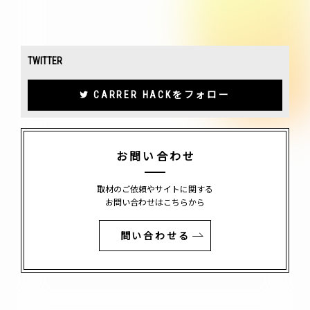
TWITTER
CARRER HACKをフォロー
お問い合わせ
取材のご依頼やサイトに関する
お問い合わせはこちらから
問い合わせる