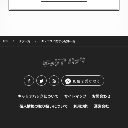
TOP
タグ一覧
モノサスに関する記事一覧
配信を受け取る
キャリアハックについて
サイトマップ
お問合わせ
個人情報の取り扱いについて
利用規約
運営会社