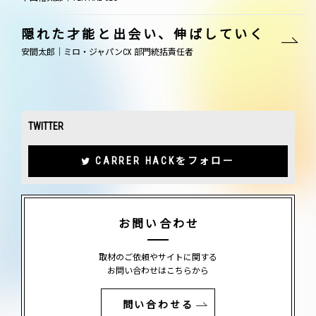
隠れた才能と出会い、伸ばしていく
安間太郎｜ミロ・ジャパンCX 部門統括責任者
TWITTER
CARRER HACKをフォロー
お問い合わせ
取材のご依頼やサイトに関する
お問い合わせはこちらから
問い合わせる