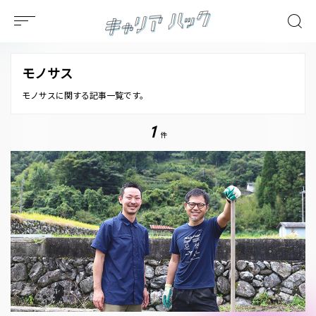
モノサス
モノサスに関する記事一覧です。
1
件