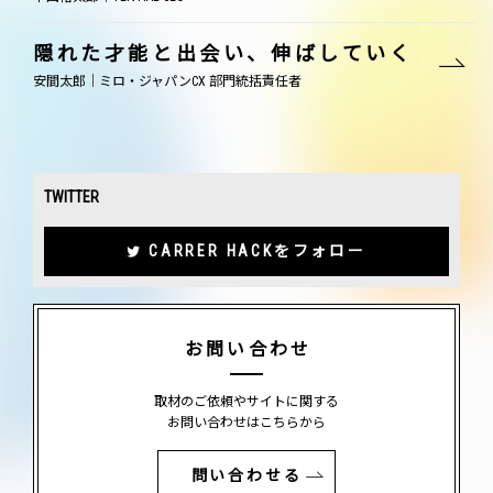
隠れた才能と出会い、伸ばしていく
安間太郎｜ミロ・ジャパンCX 部門統括責任者
TWITTER
CARRER HACKをフォロー
お問い合わせ
取材のご依頼やサイトに関する
お問い合わせはこちらから
問い合わせる