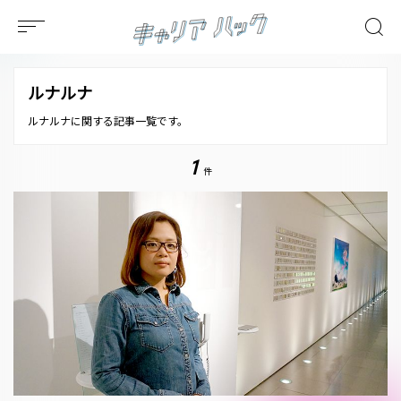
ルナルナ
ルナルナに関する記事一覧です。
1
件