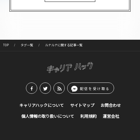
TOP
タグ一覧
ルナルナに関する記事一覧
配信を受け取る
キャリアハックについて
サイトマップ
お問合わせ
個人情報の取り扱いについて
利用規約
運営会社