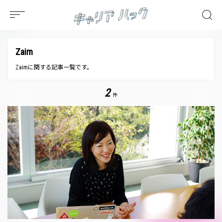
Zaim
Zaimに関する記事一覧です。
2
件