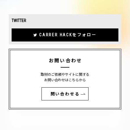
TWITTER
CARRER HACKをフォロー
お問い合わせ
取材のご依頼やサイトに関する
お問い合わせはこちらから
問い合わせる