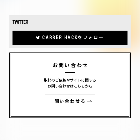
TWITTER
CARRER HACKをフォロー
お問い合わせ
取材のご依頼やサイトに関する
お問い合わせはこちらから
問い合わせる