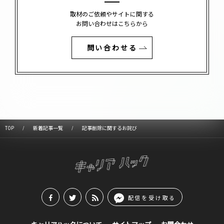
取材のご依頼やサイトに関する
お問い合わせはこちらから
問い合わせる
TOP
新着記事一覧
記事削除に関するお詫び
配信を受け取る