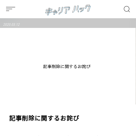
2020.03.12
記事削除に関するお詫び