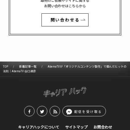
取材のご依頼やサイトに関する
お問い合わせはこちらから
問い合わせる
TOP
新着記事一覧
AbemaTVが「オリジナルコンテンツ製作」で掴んだヒットの
法則｜AbemaTV 谷口達彦
配信を受け取る
キャリアハックについて
サイトマップ
お問合わせ