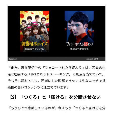
「また、現在配信中の『フォローされたら終わり』は、若者の生
活と密接する「SNSとネットストーキング」に焦点を当てていて。
そもそも題材として、若者にしか理解できないようなニッチで共
感性の高いコンテンツに仕立てています」
【2】「つくる」と「届ける」を分断させない
「もうひとつ意識しているのが、今はもう「つくると届けるを分