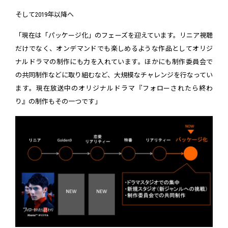
そして2019年以降へ
「現在は「パッケージ化」のフェーズを迎えています。リニア視聴
だけでなく、オンデマンドでも楽しめるような作品としてオリジ
ナルドラマの制作にも力を入れています。ほかにも制作委員会で
の共同制作などに取り組むなど、大規模なチャレンジを行なってい
ます。現在放送中のオリジナルドラマ『フォローされたら終わ
り』の制作もその一つです」