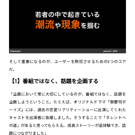
そして重要になるのが、ユーザーを熱狂させるための3つのコア
だ。
【1】番組ではなく、話題を企画する
「企画において常に大切にしているのが、番組ではなく、話題を
企画しようということ。たとえば、オリジナルドラマ『御曹司ボ
ーイズ』には、過去の恋愛リアリティーショーに出演してくれた
キャストを出演者に抜擢しました。そうすることで「タレントへ
の道」があると思ってもらえる。成長ストーリーが追体験でき、話
題につながりました」