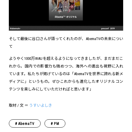
そして最後に谷口さんが語ってくれたのが、AbemaTVの未来につい
て
ようやく1000万WAUを超えるようになってきましたが、まだまだこ
れから。国内での影響力も強めつつ、海外への進出も視野に入れ
ています。私たちが掲げているのは「AbemaTVを世界に誇れる新メ
ディアに」というもの。ぜひこれからも進化したオリジナルコン
テンツを楽しみにしていただければと思います」
取材 / 文 ＝
うすいよしき
AbemaTV
PM