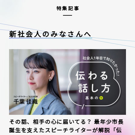
特集記事
新社会人のみなさんへ
その話、相手の心に届いてる？ 最年少市長
誕生を支えたスピーチライターが解説「伝