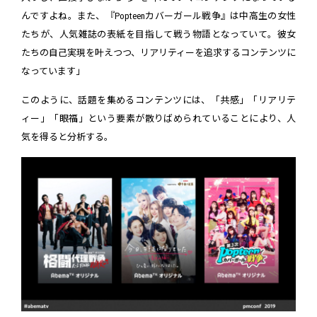
んですよね。また、『Popteenカバーガール戦争』は中高生の女性
たちが、人気雑誌の表紙を目指して戦う物語となっていて。彼女
たちの自己実現を叶えつつ、リアリティーを追求するコンテンツに
なっています」
このように、話題を集めるコンテンツには、「共感」「リアリテ
ィー」「眼福」という要素が散りばめられていることにより、人
気を得ると分析する。