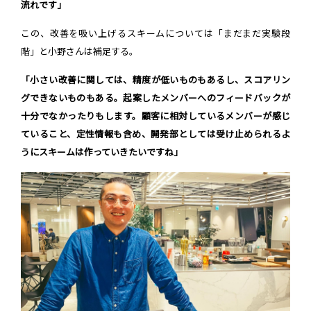
流れです」
この、改善を吸い上げるスキームについては「まだまだ実験段
階」と小野さんは補足する。
「小さい改善に関しては、精度が低いものもあるし、スコアリン
グできないものもある。起案したメンバーへのフィードバックが
十分でなかったりもします。顧客に相対しているメンバーが感じ
ていること、定性情報も含め、開発部としては受け止められるよ
うにスキームは作っていきたいですね」