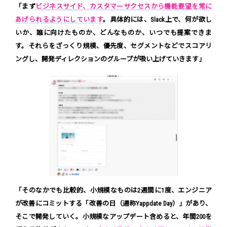
「まず
ビジネスサイド、カスタマーサクセスから機能要望を常に
あげられるようにしています
。具体的には、Slack上で、何が欲し
いか、誰に向けたものか、どんなものか、いつでも提案できま
す。それらをざっくり規模、優先度、セグメントなどでスコアリ
ングし、開発ディレクションのグループが吸い上げていきます」
「そのなかでも比較的、小規模なものは2週間に1度、エンジニア
が改善にコミットする「改善の日（通称Yappdate Day）」があり、
そこで開発していく。小規模なアップデート含めると、年間200を