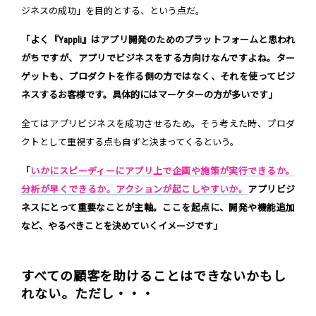
ジネスの成功」を目的とする、という点だ。
「よく『Yappli』はアプリ開発のためのプラットフォームと思われ
がちですが、アプリでビジネスをする方向けなんですよね。ター
ゲットも、プロダクトを作る側の方ではなく、それを使ってビジ
ネスするお客様です。具体的にはマーケターの方が多いです」
全てはアプリビジネスを成功させるため。そう考えた時、プロダ
クトとして重視する点も自ずと決まってくるという。
「
いかにスピーディーにアプリ上で企画や施策が実行できるか。
分析が早くできるか。アクションが起こしやすいか。
アプリビジ
ネスにとって重要なことが主軸。ここを起点に、開発や機能追加
など、やるべきことを決めていくイメージです」
すべての顧客を助けることはできないかもし
れない。ただし・・・