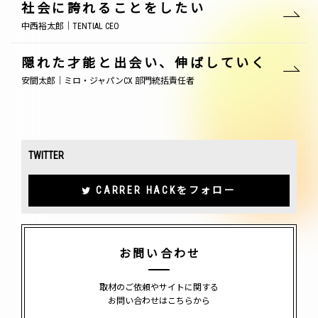
社会に誇れることをしたい
中西裕太郎｜TENTIAL CEO
隠れた才能と出会い、伸ばしていく
安間太郎｜ミロ・ジャパンCX 部門統括責任者
TWITTER
CARRER HACKをフォロー
お問い合わせ
取材のご依頼やサイトに関する
お問い合わせはこちらから