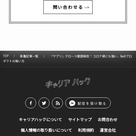
問い合わせる
TOP
新着記事一覧
「ヤプリ」グロース徹底解剖！ コロナ禍にも強い、SaaSプロ
ダクトの戦い方
配信を受け取る
キャリアハックについて
サイトマップ
お問合わせ
個人情報の取り扱いについて
利用規約
運営会社