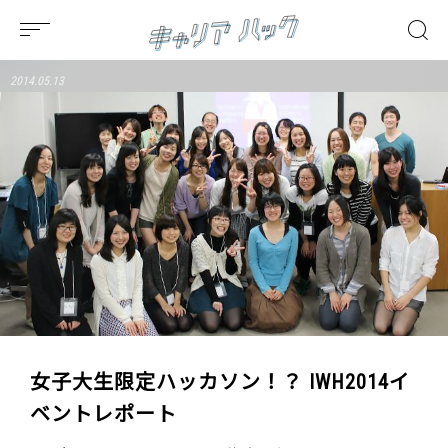
2014.05.13
女子大生限定ハッカソン！？ IWH2014イ
ベントレポート