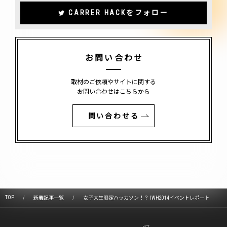
CARRER HACKをフォロー
お問い合わせ
取材のご依頼やサイトに関する
お問い合わせはこちらから
問い合わせる
TOP
新着記事一覧
女子大生限定ハッカソン！？ IWH2014イベントレポート