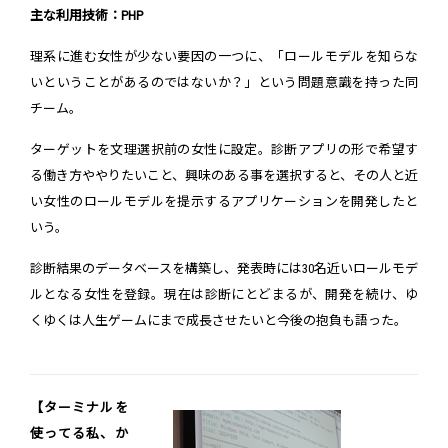
主な利用技術：PHP
理系に進む女性が少ない要因の一つに、「ロールモデルを知らな
いということがあるのではないか？」という問題意識を持った同
チーム。
ターゲットを文理選択前の女性に設定。診断アプリの形で希望す
る働き方ややりたいこと、興味のある事を選択すると、その人と近
い女性のロールモデルを提示するアプリケーションを開発したと
いう。
診断結果のデータベースを構築し、発表時には30名近いロールモデ
ルとなる女性を登録。現在は診断にとどまるが、開発を続け、ゆ
くゆくは人生ゲームにまで成長させたいと今後の抱負も語った。
【ターミナルを
使ってる私、か