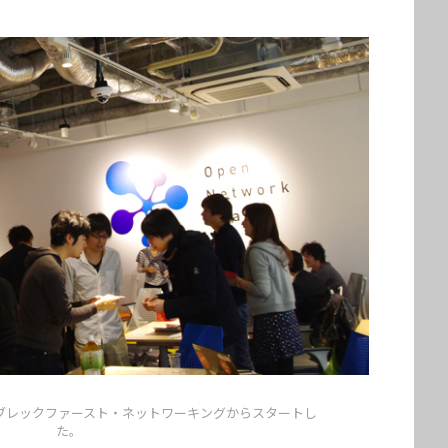
者によるブレックファースト・ネットワーキングからスタートし
た。