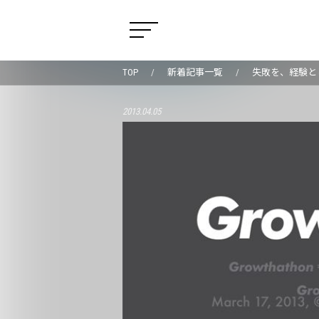
TOP
新着記事一覧
失敗を、経験とし
2013.04.05