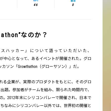
46
0
hathon”なのか？
「グロースハッカー」について語っていただいた、
が中心となって、あるイベントが開催された。グロ
ソン「Growthathon（グローサソン）」だ。
れる企業が、実際のプロダクトをもとに、そのグロ
を出題。参加者がチームを組み、限られた時間内で、
。2012年末にシリコンバレーで開催され、日本で
。ちなみにシリコンバレー以外では、世界初の開催と