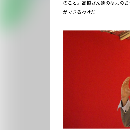
のこと。高橋さん達の尽力のお
ができるわけだ。