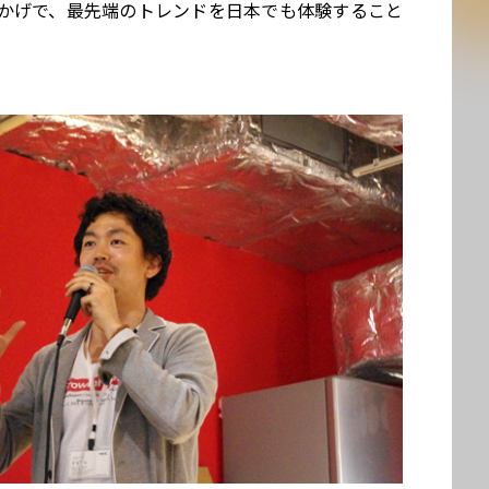
かげで、最先端のトレンドを日本でも体験すること