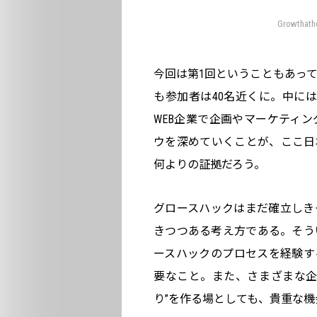
Growth
今回は第1回ということもあっ
も参加者は40名近くに。中には
WEB企業で企画やマーケティ
ウを深めていくことが、ここ日
何よりの証拠だろう。
グロースハックはまだ確立しき
きつつある考え方である。そういう
ースハックのプロセスを経験す
要なこと。また、さまざまな企
り”を作る場としても、貴重な