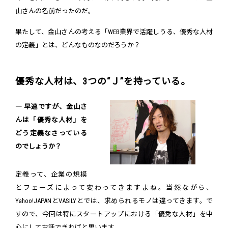
山さんの名前だったのだ。
果たして、金山さんの考える「WEB業界で活躍しうる、優秀な人材
の定義」とは、どんなものなのだろうか？
優秀な人材は、3つの“Ｊ”を持っている。
― 早速ですが、金山さ
んは「優秀な人材」を
どう定義なさっている
のでしょうか？
定義って、企業の規模
とフェーズによって変わってきますよね。当然ながら、
Yahoo!JAPANとVASILYとでは、求められるモノは違ってきます。で
すので、今回は特にスタートアップにおける「優秀な人材」を中
心にしてお話できればと思います。