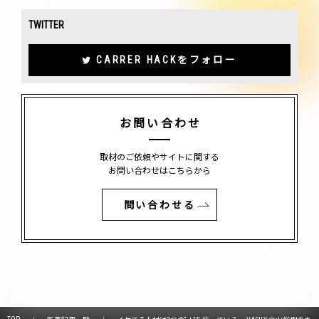
TWITTER
CARRER HACKをフォロー
お問い合わせ
取材のご依頼やサイトに関する
お問い合わせはこちらから
問い合わせる