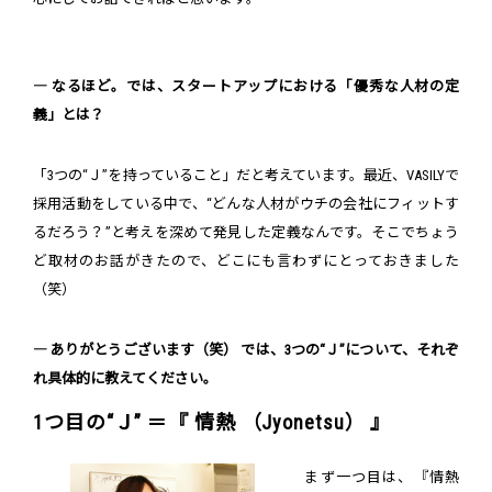
― なるほど。では、スタートアップにおける「優秀な人材の定
義」とは？
「3つの“Ｊ”を持っていること」だと考えています。最近、VASILYで
採用活動をしている中で、“どんな人材がウチの会社にフィットす
るだろう？”と考えを深めて発見した定義なんです。そこでちょう
ど取材のお話がきたので、どこにも言わずにとっておきました
（笑）
― ありがとうございます（笑） では、3つの“Ｊ”について、それぞ
れ具体的に教えてください。
1つ目の“Ｊ” ＝『 情熱 （Jyonetsu） 』
まず一つ目は、『情熱