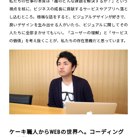
私たちの仕事の本質は「誰のどんな課題を解決するか？」という
視点を核に、ビジネスの成長に貢献するサービスやアプリへ落と
し込むところ。極端な話をすると、ビジュアルデザインが好きで、
良いデザインを生み出せる人がいたら、ビジュアルに関してその
人たちに全部まかせてもいい。「ユーザーの理解」と「サービス
の価値」を考え抜くことが、私たちの存在意義だと思っています。
ケーキ職人からWEBの世界へ。コーディング