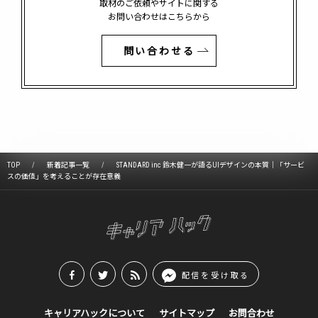
取材のご依頼やサイトに関する
お問い合わせはこちらから
問い合わせる
TOP
新着記事一覧
STANDARD inc 鈴木健一が語るUIデザインの本質｜「サービ
スの価値」を考えることが存在意義
配信を受け取る
キャリアハックについて
サイトマップ
お問合わせ