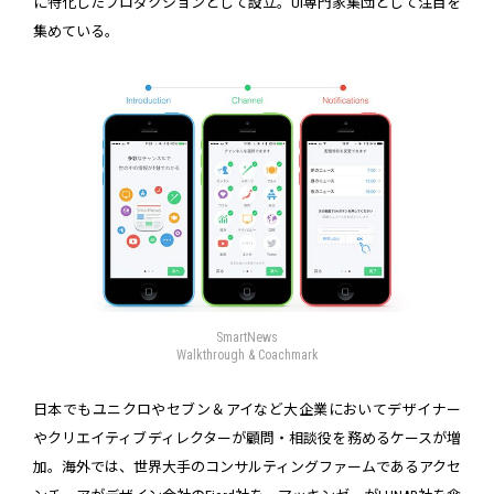
に特化したプロダクションとして設立。UI専門家集団として注目を
集めている。
SmartNews
Walkthrough & Coachmark
日本でもユニクロやセブン＆アイなど大企業においてデザイナー
やクリエイティブディレクターが顧問・相談役を務めるケースが増
加。海外では、世界大手のコンサルティングファームであるアクセ