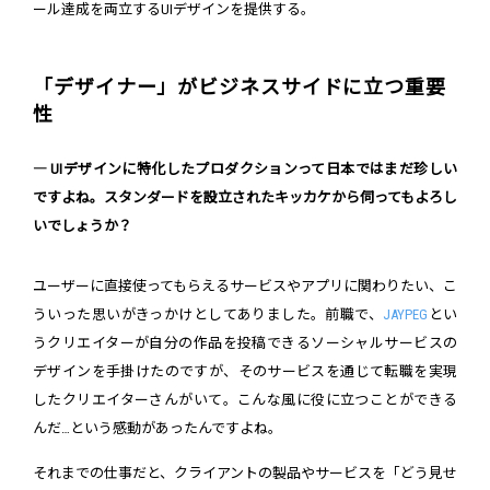
ール達成を両立するUIデザインを提供する。
「デザイナー」がビジネスサイドに立つ重要
性
― UIデザインに特化したプロダクションって日本ではまだ珍しい
ですよね。スタンダードを設立されたキッカケから伺ってもよろし
いでしょうか？
ユーザーに直接使ってもらえるサービスやアプリに関わりたい、こ
ういった思いがきっかけとしてありました。前職で、
JAYPEG
とい
うクリエイターが自分の作品を投稿できるソーシャルサービスの
デザインを手掛けたのですが、そのサービスを通じて転職を実現
したクリエイターさんがいて。こんな風に役に立つことができる
んだ…という感動があったんですよね。
それまでの仕事だと、クライアントの製品やサービスを「どう見せ