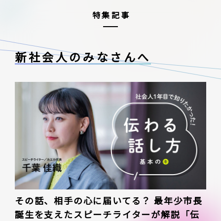
特集記事
新社会人のみなさんへ
その話、相手の心に届いてる？ 最年少市長
誕生を支えたスピーチライターが解説「伝