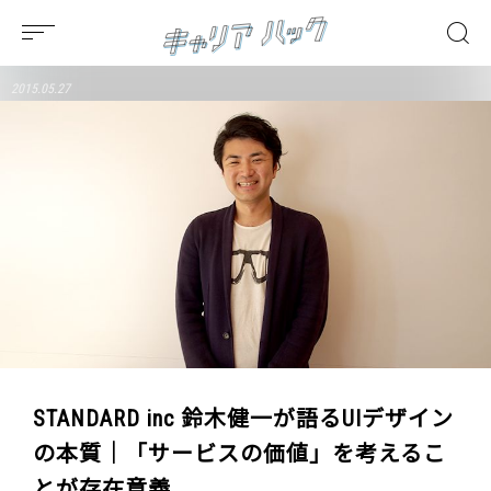
2015.05.27
STANDARD inc 鈴木健一が語るUIデザイン
の本質｜「サービスの価値」を考えるこ
とが存在意義