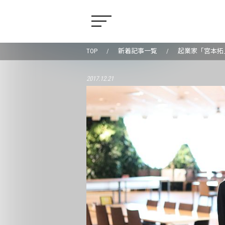
TOP
新着記事一覧
起業家「宮本拓
2017.12.21