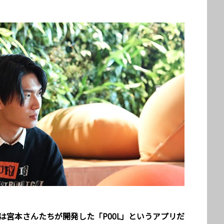
けは宮本さんたちが開発した「POOL」というアプリだ