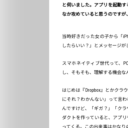
と伺いました。アプリを起動する
なか攻めていると思うのですが
当時好きだった女の子から「iP
したらいい？」とメッセージが
スマホネイティブ世代って、P
し、そもそも、理解する機会な
はじめは『Dropbox』とか
にそれ？わかんない」って言わ
んですけど、「ギガ？」「クラ
ダクトを作っていると、アプリ
ってくる。この出来事はかなり