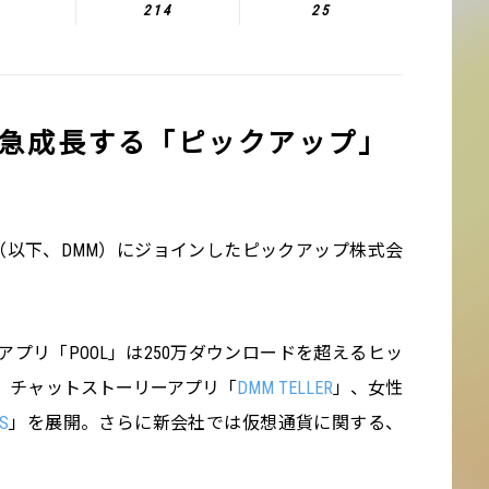
214
25
 急成長する「ピックアップ」
com（以下、DMM）にジョインしたピックアップ株式会
アプリ「POOL」は250万ダウンロードを超えるヒッ
、チャットストーリーアプリ「
DMM TELLER
」、女性
S
」を展開。さらに新会社では仮想通貨に関する、
。