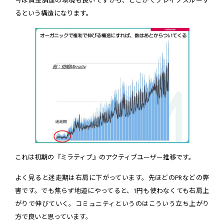
今は資金調達の環境も良いですから、どこかでブレイクスルーす
るという構造になります。
これは初期の『ミラティブ』のアクティブユーザー推移です。
よく見ると迷走期は右肩に下がっています。先ほどのPRなどの弊
害です。でも焦らず地道にやってると、1円も使わなくても右肩上
がりで伸びていく。コミュニティというのはこういう立ち上がり
方で良いと思っています。