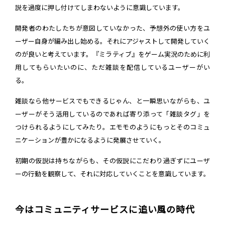
説を過度に押し付けてしまわないように意識しています。
開発者のわたしたちが意図していなかった、予想外の使い方をユ
ーザー自身が編み出し始める。それにアジャストして開発していく
のが良いと考えています。『ミラティブ』をゲーム実況のために利
用してもらいたいのに、ただ雑談を配信しているユーザーがい
る。
雑談なら他サービスでもできるじゃん、と一瞬思いながらも、ユ
ーザーがそう活用しているのであれば寄り添って「雑談タグ」を
つけられるようにしてみたり。エモモのようにもっとそのコミュ
ニケーションが豊かになるように発展させていく。
初期の仮説は持ちながらも、その仮説にこだわり過ぎずにユーザ
ーの行動を観察して、それに対応していくことを意識しています。
今はコミュニティサービスに追い風の時代