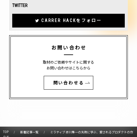
TWITTER
CARRER HACKをフォロー
お問い合わせ
取材のご依頼やサイトに関する
お問い合わせはこちらから
問い合わせる
TOP
新着記事一覧
ミラティブ 赤川隼一の失敗に学ぶ、愛されるプロダクトの作