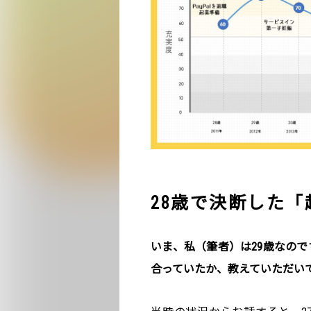
28歳で決断した
いま、私（筆者）は29歳なので
合っていたか、教えていただい