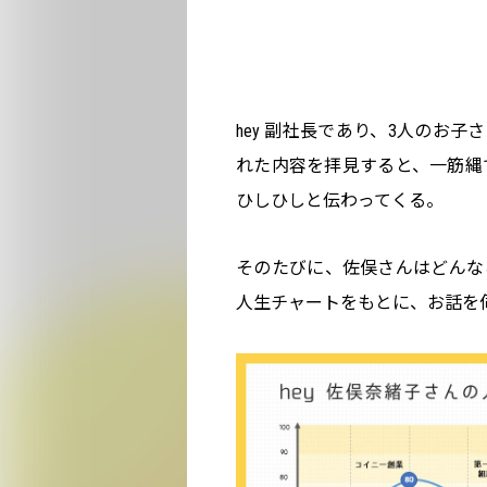
hey 副社長であり、3人のお子
れた内容を拝見すると、一筋縄
ひしひしと伝わってくる。
そのたびに、佐俣さんはどんな
人生チャートをもとに、お話を