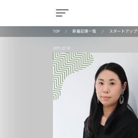
TOP
新着記事一覧
スタートアップ
2021.02.10