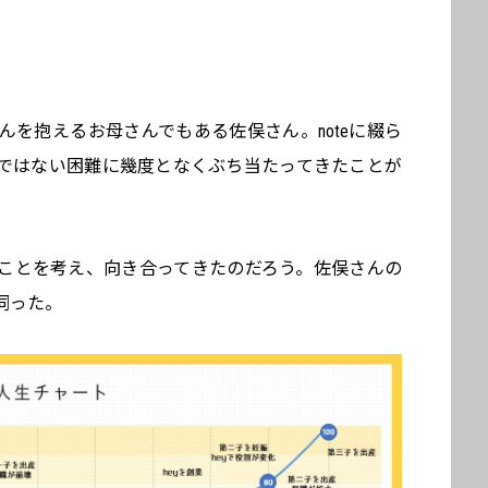
さんを抱えるお母さんでもある佐俣さん。noteに綴ら
ではない困難に幾度となくぶち当たってきたことが
ことを考え、向き合ってきたのだろう。佐俣さんの
伺った。