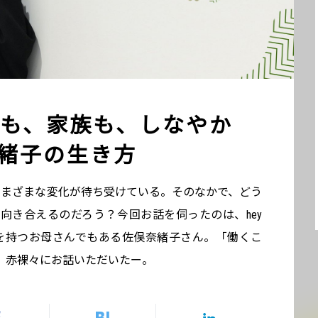
も、家族も、しなやか
奈緒子の生き方
はさまざまな変化が待ち受けている。そのなかで、どう
向き合えるのだろう？今回お話を伺ったのは、hey
を持つお母さんでもある佐俣奈緒子さん。「働くこ
、赤裸々にお話いただいたー。