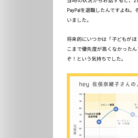
当時の状況からお話すると、2
PayPalを退職したんですよね
いました。
将来的にいつかは「子どもがほ
こまで優先度が高くなかったん
ぞ！という気持ちでした。