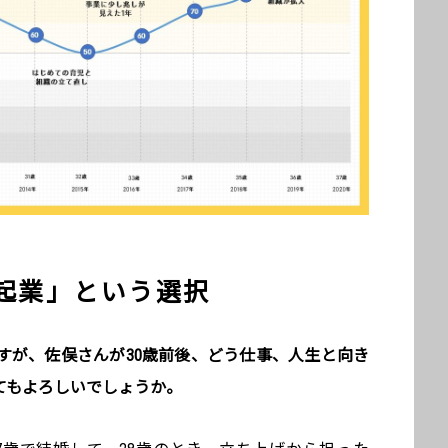
「起業」という選択
すが、佐俣さんが30歳前後、どう仕事、人生と向き
てもよろしいでしょうか。