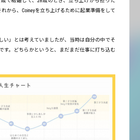
7歳で結婚して、28歳のとき、立ち上げから担った
。それから、Coineyを立ち上げるために起業準備をして
しい」とは考えていましたが、当時は自分の中でそ
です。どちらかというと、まだまだ仕事に打ち込む