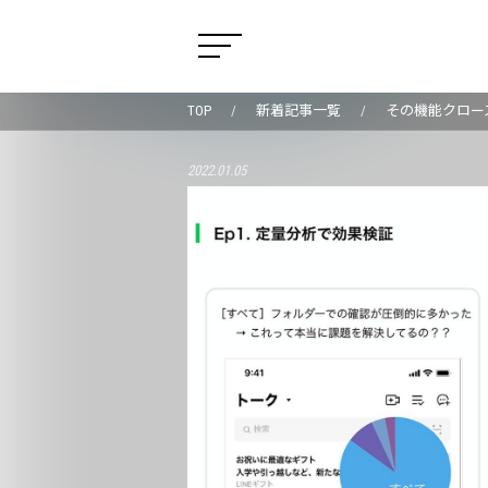
TOP
新着記事一覧
その機能クローズ、
2022.01.05