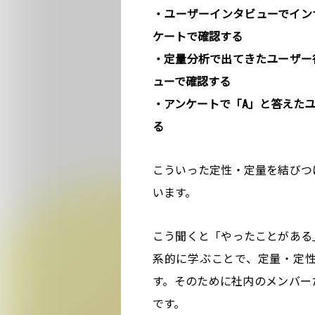
・ユーザーインタビューでイン
ケートで確認する
・定量分析で出てきたユーザー
ューで確認する
・アンケートで「A」と答えた
る
こういった定性・定量を結びつけた
います。
こう聞くと「やったことがある
系的に学ぶことで、定量・定
す。そのために社内のメンバー
です。