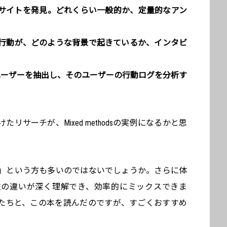
サイトを発見。どれくらい一般的か、定量的なアン
行動が、どのような背景で起きているか、インタビ
ユーザーを抽出し、そのユーザーの行動ログを分析す
リサーチが、Mixed methodsの実例になるかと思
」という方も多いのではないでしょうか。さらに体
性の違いが深く理解でき、効率的にミックスできま
たちと、この本を読んだのですが、すごくおすすめ