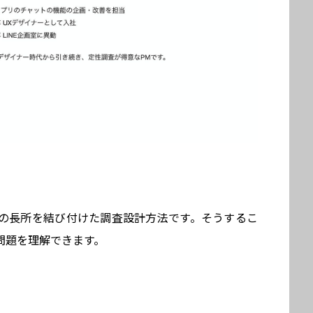
の長所を結び付けた調査設計方法です。そうするこ
問題を理解できます。