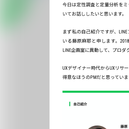
今日は定性調査と定量分析をミック
いてお話ししたいと思います。
まず私の自己紹介ですが、LIN
いる藤原麻耶と申します。2018
LINE企画室に異動して、プロ
UXデザイナー時代からUXリサ
得意なほうのPMだと思っていま