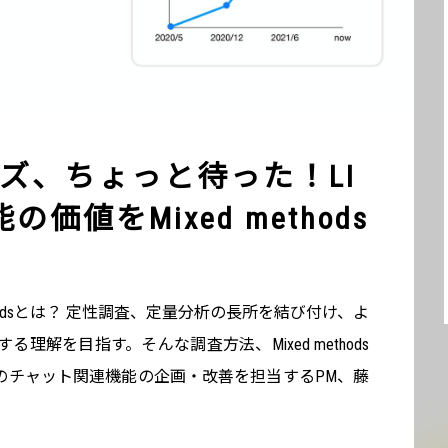
ズ、ちょっと待った！LI
価値をMixed methods
methodsとは？ 定性調査、定量分析の長所を結び付け、よ
理解を目指す。そんな調査方法、Mixed methods
Eのチャット関連機能の企画・改善を担当するPM、藤