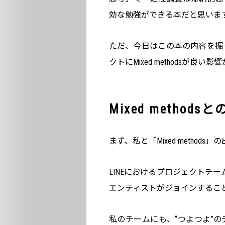
効な勉強ができる本だと思いま
ただ、今日はこの本の内容を掘
クトにMixed methodsが
Mixed method
まず、私と「Mixed methods
LINEにおけるプロジェクトチ
エンティストがジョインするこ
私のチームにも、“つよつよ”