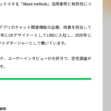
スする「Mixed methods」活用事例と有効性につ
Eアプリのチャット関連機能の企画、改善を担当して
年にUXデザイナーとしてLINEに入社し、2020年に
ダクトマネージャーとして働いています。
ーチ、ユーザーインタビューが大好きで、定性調査が
す。