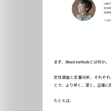
まず、Mixed methodsとは何か。
定性調査と定量分析、それぞれ
とで、より早く、深く、正確に
たとえば、