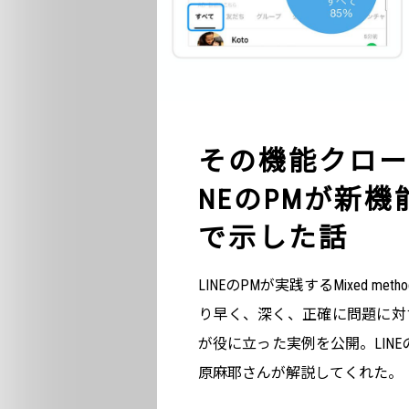
その機能クロー
NEのPMが新機能の
で示した話
LINEのPMが実践するMixed 
り早く、深く、正確に問題に対する
が役に立った実例を公開。LIN
原麻耶さんが解説してくれた。