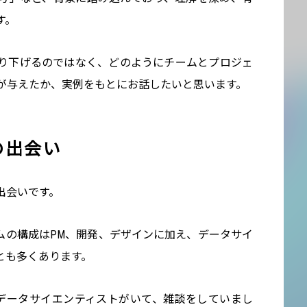
す。
り下げるのではなく、どのようにチームとプロジェ
良い影響が与えたか、実例をもとにお話したいと思います。
sとの出会い
」の出会いです。
ームの構成はPM、開発、デザインに加え、データサイ
とも多くあります。
のデータサイエンティストがいて、雑談をしていまし